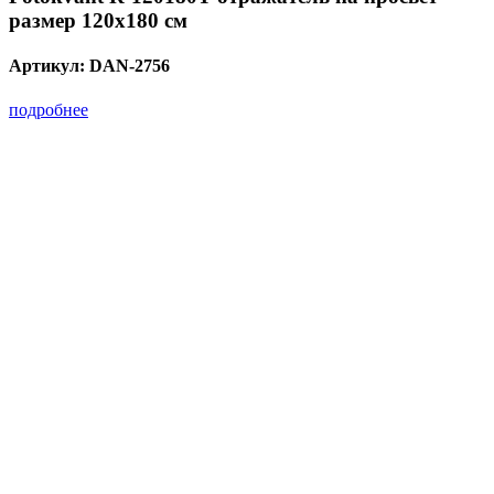
размер 120х180 см
Артикул:
DAN-2756
подробнее