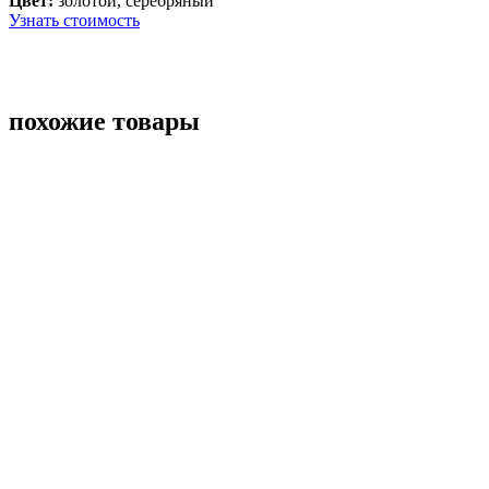
Цвет:
золотой, серебряный
Узнать стоимость
похожие товары