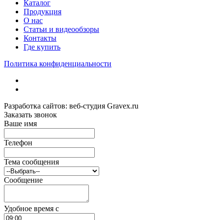
Каталог
Продукция
О нас
Статьи и видеообзоры
Контакты
Где купить
Политика конфиденциальности
Разработка сайтов: веб-студия Gravex.ru
Заказать звонок
Ваше имя
Телефон
Тема сообщения
Сообщение
Удобное время c