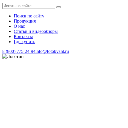
Поиск по сайту
Продукция
О нас
Статьи и видеообзоры
Контакты
Где купить
8 (800) 775-24-94
info@fotokvant.ru