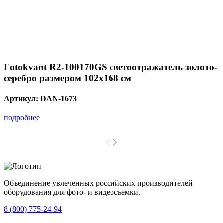
Fotokvant R2-100170GS светоотражатель золото-
серебро размером 102х168 см
Артикул:
DAN-1673
подробнее
Объединение увлеченных российских производителей
оборудования для фото- и видеосъемки.
с 2008 года.
8 (800) 775-24-94