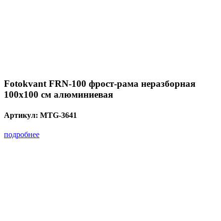
Fotokvant FRN-100 фрост-рама неразборная
100х100 см алюминиевая
Артикул:
MTG-3641
подробнее