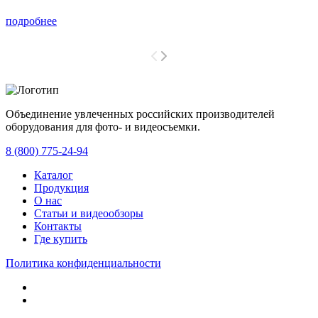
подробнее
Объединение увлеченных российских производителей
оборудования для фото- и видеосъемки.
с 2008 года.
8 (800) 775-24-94
Каталог
Продукция
О нас
Статьи и видеообзоры
Контакты
Где купить
Политика конфиденциальности