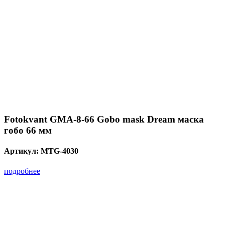
Fotokvant GMA-8-66 Gobo mask Dream маска
гобо 66 мм
Артикул:
MTG-4030
подробнее