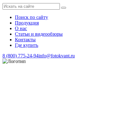
Поиск по сайту
Продукция
О нас
Статьи и видеообзоры
Контакты
Где купить
8 (800) 775-24-94
info@fotokvant.ru