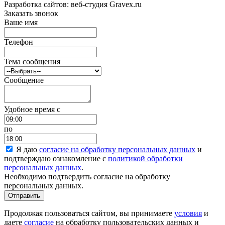
Разработка сайтов: веб-студия Gravex.ru
Заказать звонок
Ваше имя
Телефон
Тема сообщения
Сообщение
Удобное время c
по
Я даю
согласие на обработку персональных данных
и
подтверждаю ознакомление с
политикой обработки
персональных данных
.
Необходимо подтвердить согласие на обработку
персональных данных.
Отправить
Продолжая пользоваться сайтом, вы принимаете
условия
и
даете
согласие
на обработку пользовательских данных и