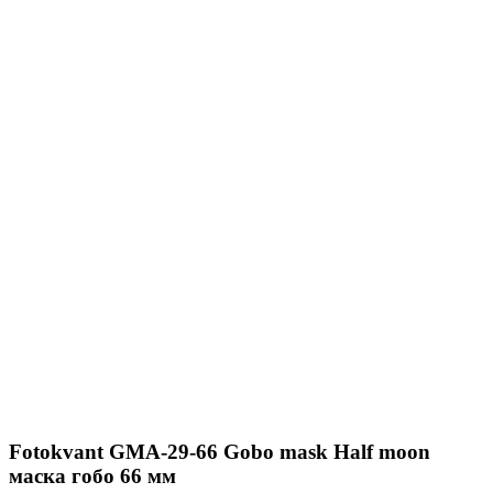
Fotokvant GMA-29-66 Gobo mask Half moon
маска гобо 66 мм