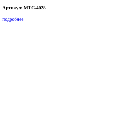
Артикул:
MTG-4028
подробнее