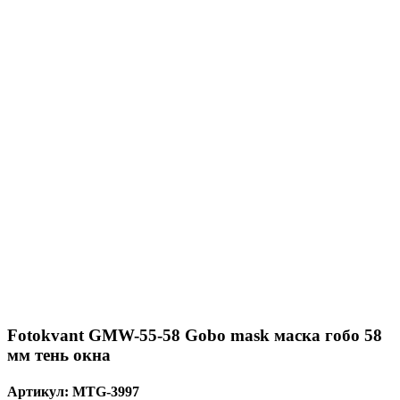
Fotokvant GMW-55-58 Gobo mask маска гобо 58
мм тень окна
Артикул:
MTG-3997