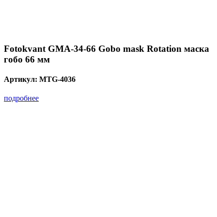
Fotokvant GMA-34-66 Gobo mask Rotation маска
гобо 66 мм
Артикул:
MTG-4036
подробнее