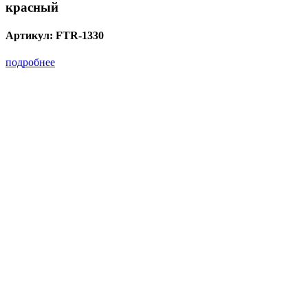
красный
Артикул:
FTR-1330
подробнее