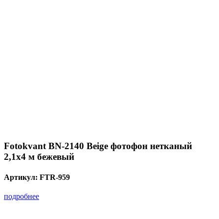
Fotokvant BN-2140 Beige фотофон нетканый
2,1х4 м бежевый
Артикул:
FTR-959
подробнее