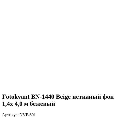
Fotokvant BN-1440 Beige нетканый фон
1,4х 4,0 м бежевый
Артикул:
NVF-601