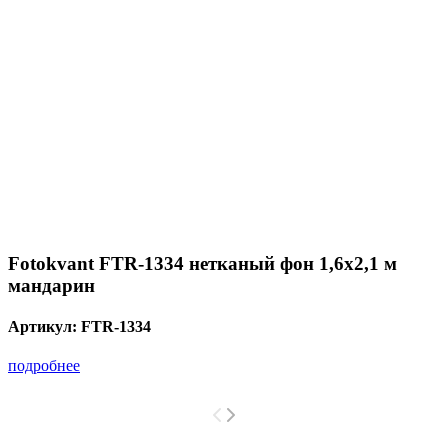
Fotokvant FTR-1334 нетканый фон 1,6х2,1 м
мандарин
Артикул:
FTR-1334
подробнее