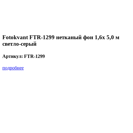
Fotokvant FTR-1299 нетканый фон 1,6х 5,0 м
светло-серый
Артикул:
FTR-1299
подробнее