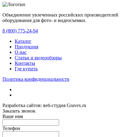
Объединение увлеченных российских производителей
оборудования для фото- и видеосъемки.
с 2008 года.
8 (800) 775-24-94
Каталог
Продукция
О нас
Статьи и видеообзоры
Контакты
Где купить
Политика конфиденциальности
Разработка сайтов: веб-студия Gravex.ru
Заказать звонок
Ваше имя
Телефон