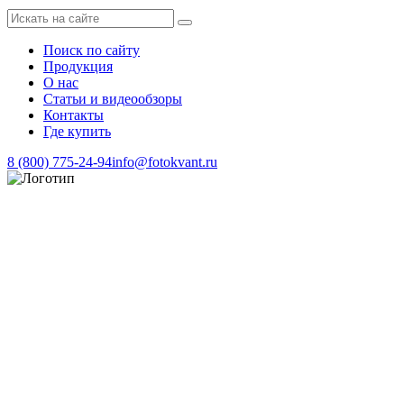
Поиск по сайту
Продукция
О нас
Статьи и видеообзоры
Контакты
Где купить
8 (800) 775-24-94
info@fotokvant.ru