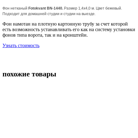
Фон нетканый
Fotokvant BN-1440.
Размер 1,4х4,0 м. Цвет бежевый.
Подходит для домашней студии и студии на выезде.
Фон намотан на плотную картонную трубу за счет которой
есть возможность устанавливать его как на систему установки
фонов типа ворота, так и на кронштейн.
Узнать стоимость
похожие товары