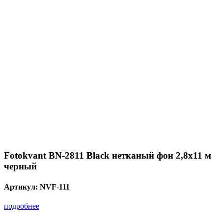
Fotokvant BN-2811 Black нетканый фон 2,8х11 м
черный
Артикул:
NVF-111
подробнее