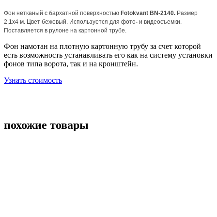
Фон нетканый с бархатной поверхностью
Fotokvant BN-2140.
Размер
2,1х4 м. Цвет бежевый. Используется для фото
-
и видеосъемки.
Поставляется в рулоне на картонной трубе.
Фон намотан на плотную картонную трубу за счет которой
есть возможность устанавливать его как на систему установки
фонов типа ворота, так и на кронштейн.
Узнать стоимость
похожие товары