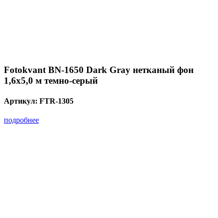
Fotokvant BN-1650 Dark Gray нетканый фон
1,6х5,0 м темно-серый
Артикул:
FTR-1305
подробнее