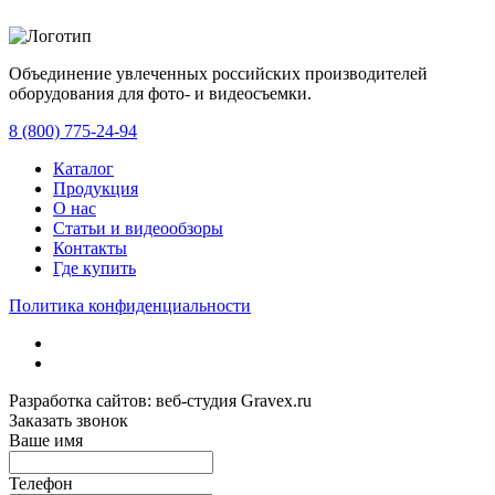
Объединение увлеченных российских производителей
оборудования для фото- и видеосъемки.
с 2008 года.
8 (800) 775-24-94
Каталог
Продукция
О нас
Статьи и видеообзоры
Контакты
Где купить
Политика конфиденциальности
Разработка сайтов: веб-студия Gravex.ru
Заказать звонок
Ваше имя
Телефон