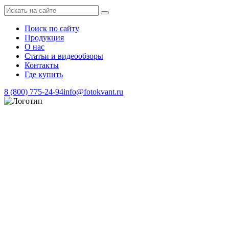
Поиск по сайту
Продукция
О нас
Статьи и видеообзоры
Контакты
Где купить
8 (800) 775-24-94
info@fotokvant.ru