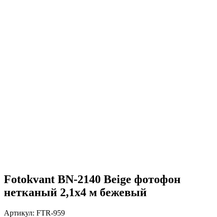
Fotokvant BN-2140 Beige фотофон
нетканый 2,1х4 м бежевый
Артикул:
FTR-959