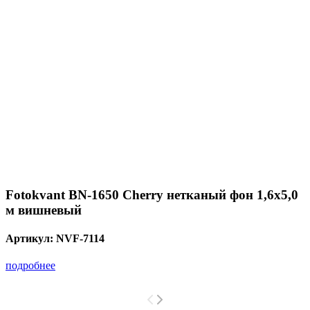
Fotokvant BN-1650 Cherry нетканый фон 1,6х5,0
м вишневый
Артикул:
NVF-7114
подробнее