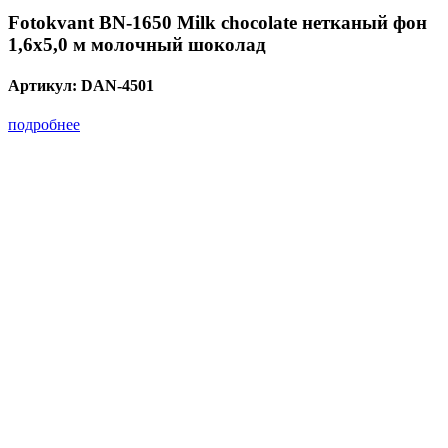
Fotokvant BN-1650 Milk chocolate нетканый фон
1,6х5,0 м молочный шоколад
Артикул:
DAN-4501
подробнее