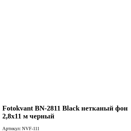
Fotokvant BN-2811 Black нетканый фон
2,8х11 м черный
Артикул:
NVF-111