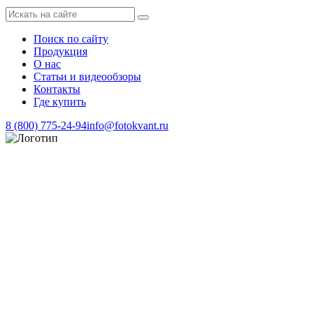
Поиск по сайту
Продукция
О нас
Статьи и видеообзоры
Контакты
Где купить
8 (800) 775-24-94
info@fotokvant.ru