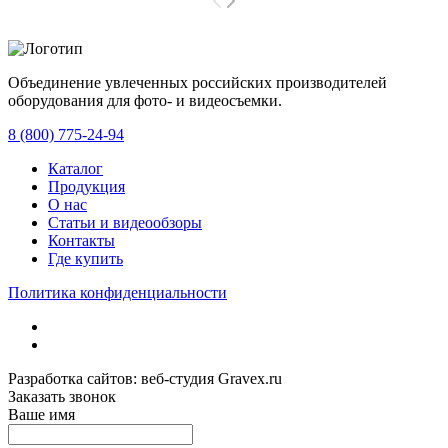
Объединение увлеченных российских производителей
оборудования для фото- и видеосъемки.
с 2008 года.
8 (800) 775-24-94
Каталог
Продукция
О нас
Статьи и видеообзоры
Контакты
Где купить
Политика конфиденциальности
Разработка сайтов: веб-студия Gravex.ru
Заказать звонок
Ваше имя