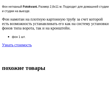
Фон нетканый
Fotokvant.
Размер 2,8х11 м. Подходит для домашней студии
и студии на выезде.
Фон намотан на плотную картонную трубу за счет которой
есть возможность устанавливать его как на систему установки
фонов типа ворота, так и на кронштейн.
фон 1 шт.
Узнать стоимость
похожие товары