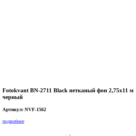
Fotokvant BN-2711 Black нетканый фон 2,75х11 м
черный
Артикул:
NVF-1562
подробнее