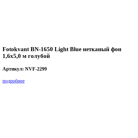
Fotokvant BN-1650 Light Blue нетканый фон
1,6х5,0 м голубой
Артикул:
NVF-2299
подробнее