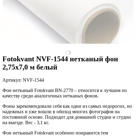
Fotokvant NVF-1544 нетканый фон
2,75х7,0 м белый
Артикул:
NVF-1544
Фон нетканый Fotokvant BN-2770 – относится к лучшим по
качеству среди аналогичных нетканых фонов.
Фоны зарекомендовали себя как одни из самых недорогих, но
надежных и уже вошли в обиход многих фотографов на
постоянной основе. Подходит для домашней студии и студии
на выезде. Вес - 3,1 кг.
Фон нетканый Fotokvant особенно понравится тем