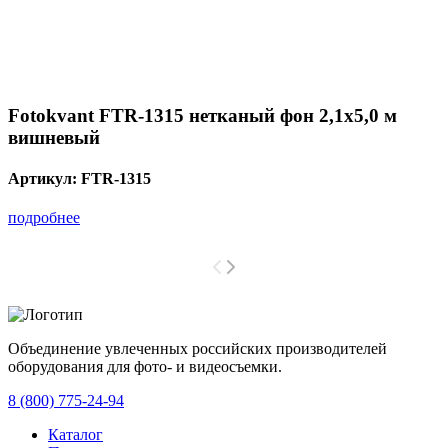
Fotokvant FTR-1315 нетканый фон 2,1х5,0 м
вишневый
Артикул:
FTR-1315
подробнее
Объединение увлеченных российских производителей
оборудования для фото- и видеосъемки.
с 2008 года.
8 (800) 775-24-94
Каталог