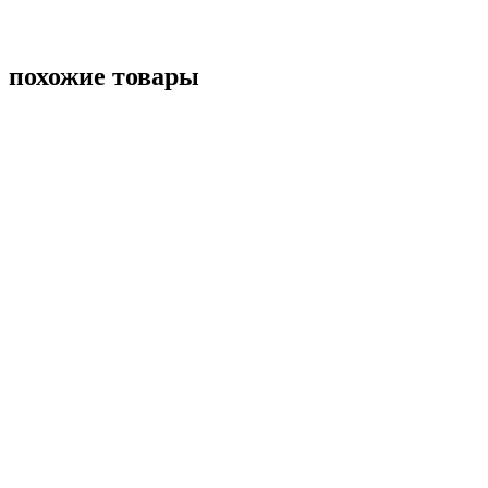
похожие товары