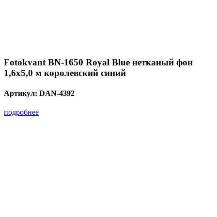
Fotokvant BN-1650 Royal Blue нетканый фон
1,6х5,0 м королевский синий
Артикул:
DAN-4392
подробнее