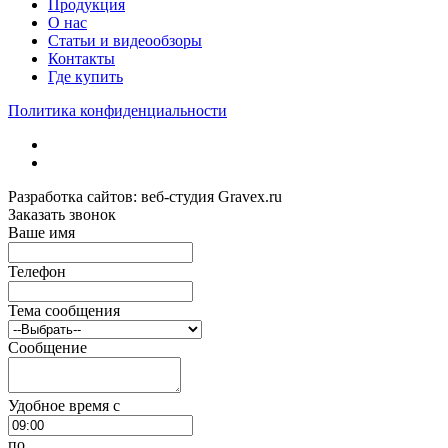
Продукция
О нас
Статьи и видеообзоры
Контакты
Где купить
Политика конфиденциальности
Разработка сайтов: веб-студия Gravex.ru
Заказать звонок
Ваше имя
Телефон
Тема сообщения
Сообщение
Удобное время c
по