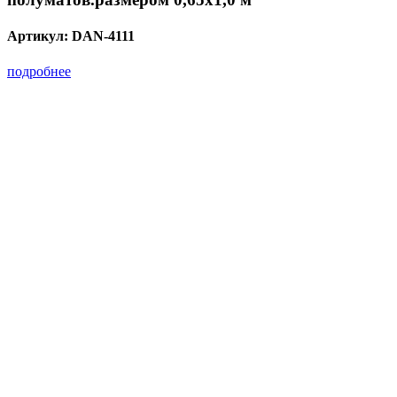
Артикул:
DAN-4111
подробнее