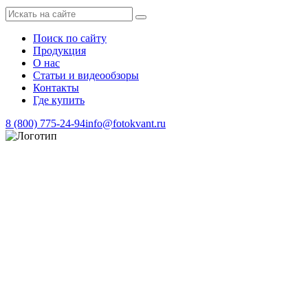
Поиск по сайту
Продукция
О нас
Статьи и видеообзоры
Контакты
Где купить
8 (800) 775-24-94
info@fotokvant.ru