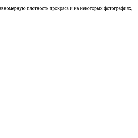
авномерную плотность прокраса и на некоторых фотографиях,