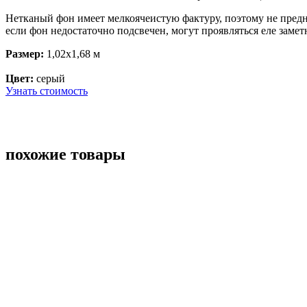
Нетканый фон имеет мелкоячеистую фактуру, поэтому не предн
если фон недостаточно подсвечен, могут проявляться еле замет
Размер:
1,02x1,68 м
Цвет:
серый
Узнать стоимость
похожие товары