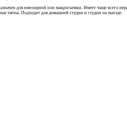
азначен для ювелирной или макросъемки. Имеет чаще всего нер
ные пятна. Подходит для домашней студии и студии на выезде.