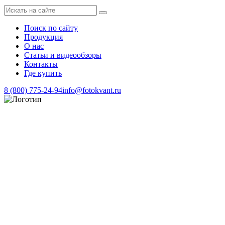
Поиск по сайту
Продукция
О нас
Статьи и видеообзоры
Контакты
Где купить
8 (800) 775-24-94
info@fotokvant.ru