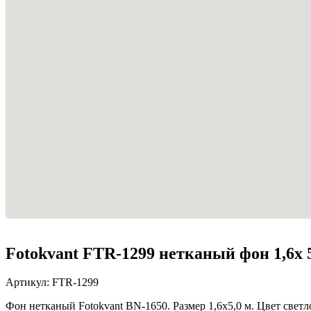
Fotokvant FTR-1299 нетканый фон 1,6х 
Артикул:
FTR-1299
Фон нетканый Fotokvant BN-1650. Размер 1,6х5,0 м. Цвет светл