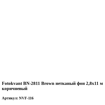
Fotokvant BN-2811 Brown нетканый фон 2,8х11 м
коричневый
Артикул:
NVF-116