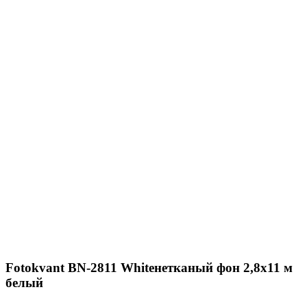
Fotokvant BN-2811 Whiteнетканый фон 2,8х11 м
белый