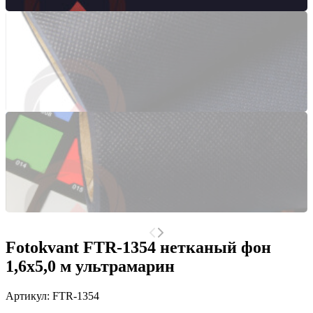
Fotokvant FTR-1354 нетканый фон
1,6х5,0 м ультрамарин
Артикул:
FTR-1354