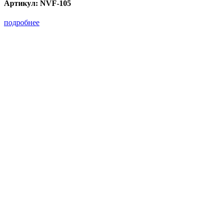
Артикул:
NVF-105
подробнее