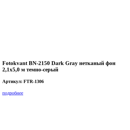
Fotokvant BN-2150 Dark Gray нетканый фон
2,1х5,0 м темно-серый
Артикул:
FTR-1306
подробнее