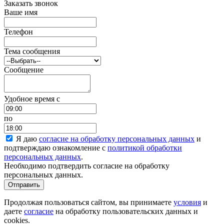
Заказать звонок
Ваше имя
Телефон
Тема сообщения
Сообщение
Удобное время c
по
Я даю
согласие на обработку персональных данных
и
подтверждаю ознакомление с
политикой обработки
персональных данных
.
Необходимо подтвердить согласие на обработку
персональных данных.
Отправить
Продолжая пользоваться сайтом, вы принимаете
условия
и
даете
согласие
на обработку пользовательских данных и
cookies.