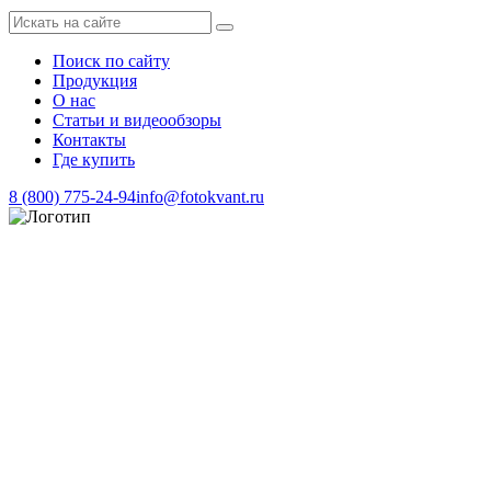
Поиск по сайту
Продукция
О нас
Статьи и видеообзоры
Контакты
Где купить
8 (800) 775-24-94
info@fotokvant.ru