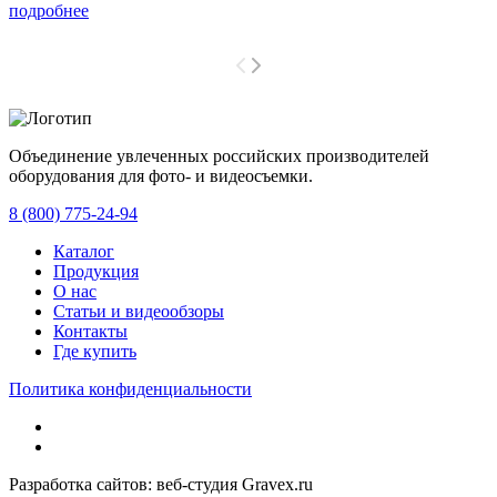
подробнее
Объединение увлеченных российских производителей
оборудования для фото- и видеосъемки.
с 2008 года.
8 (800) 775-24-94
Каталог
Продукция
О нас
Статьи и видеообзоры
Контакты
Где купить
Политика конфиденциальности
Разработка сайтов: веб-студия Gravex.ru