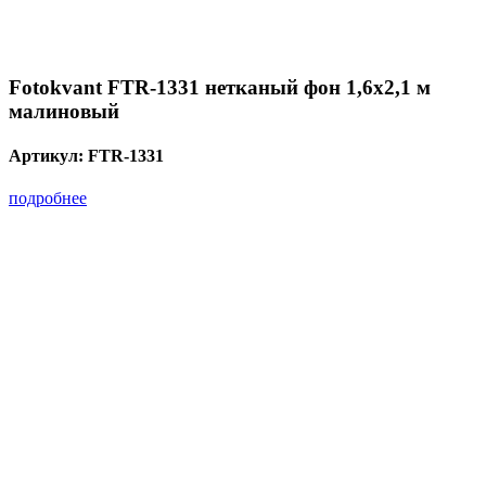
Fotokvant FTR-1331 нетканый фон 1,6х2,1 м
малиновый
Артикул:
FTR-1331
подробнее