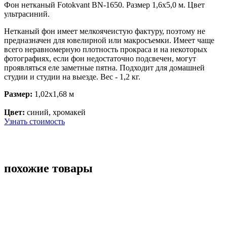
Фон нетканый Fotokvant BN-1650. Размер 1,6х5,0 м. Цвет
ультрасиний.
Нетканый фон имеет мелкоячеистую фактуру, поэтому не
предназначен для ювелирной или макросъемки. Имеет чаще
всего неравномерную плотность прокраса и на некоторых
фотографиях, если фон недостаточно подсвечен, могут
проявляться еле заметные пятна. Подходит для домашней
студии и студии на выезде. Вес - 1,2 кг.
Размер:
1,02x1,68 м
Цвет:
синий, хромакей
Узнать стоимость
похожие товары