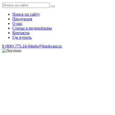
Поиск по сайту
Продукция
О нас
Статьи и видеообзоры
Контакты
Где купить
8 (800) 775-24-94
info@fotokvant.ru