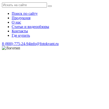
Поиск по сайту
Продукция
О нас
Статьи и видеообзоры
Контакты
Где купить
8 (800) 775-24-94
info@fotokvant.ru