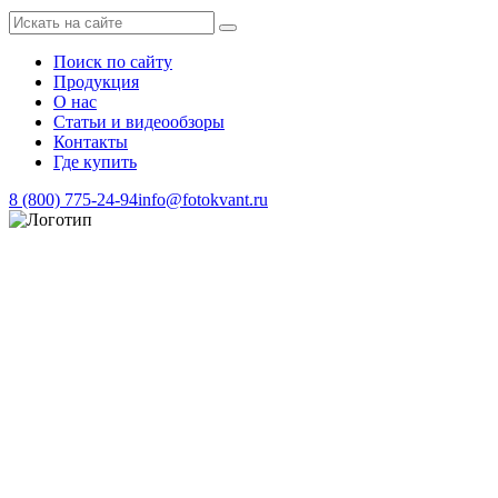
Поиск по сайту
Продукция
О нас
Статьи и видеообзоры
Контакты
Где купить
8 (800) 775-24-94
info@fotokvant.ru