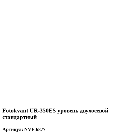
Fotokvant UR-350ES уровень двухосевой
стандартный
Артикул:
NVF-6877