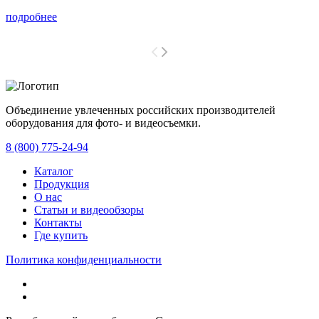
подробнее
Объединение увлеченных российских производителей
оборудования для фото- и видеосъемки.
с 2008 года.
8 (800) 775-24-94
Каталог
Продукция
О нас
Статьи и видеообзоры
Контакты
Где купить
Политика конфиденциальности