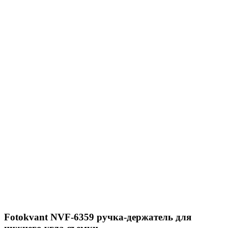
Fotokvant NVF-6359 ручка-держатель для