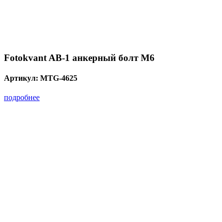
Fotokvant AB-1 анкерный болт М6
Артикул:
MTG-4625
подробнее