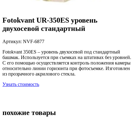
Fotokvant UR-350ES уровень
двухосевой стандартный
Артикул:
NVF-6877
Fotokvant 350ES – уровень двухосевой под стандартный
башмак. Используется при съемках на штативах без уровней.
С его помощью осуществляется контроль положения камеры
относительно линии горизонта при фотосъемке. Изготовлен
из прозрачного акрилового стекла.
Узнать стоимость
похожие товары