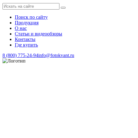
Поиск по сайту
Продукция
О нас
Статьи и видеообзоры
Контакты
Где купить
8 (800) 775-24-94
info@fotokvant.ru