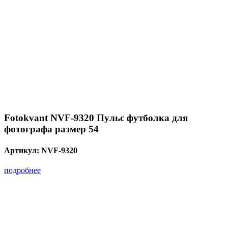
Fotokvant NVF-9320 Пульс футболка для
фотографа размер 54
Артикул:
NVF-9320
подробнее