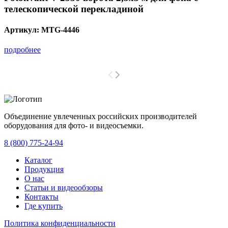
телескопической перекладиной
Артикул:
MTG-4446
подробнее
Объединение увлеченных российских производителей
оборудования для фото- и видеосъемки.
с 2008 года.
8 (800) 775-24-94
Каталог
Продукция
О нас
Статьи и видеообзоры
Контакты
Где купить
Политика конфиденциальности