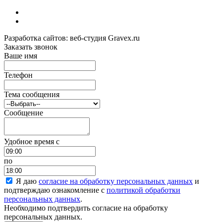
Разработка сайтов: веб-студия Gravex.ru
Заказать звонок
Ваше имя
Телефон
Тема сообщения
Сообщение
Удобное время c
по
Я даю
согласие на обработку персональных данных
и
подтверждаю ознакомление с
политикой обработки
персональных данных
.
Необходимо подтвердить согласие на обработку
персональных данных.