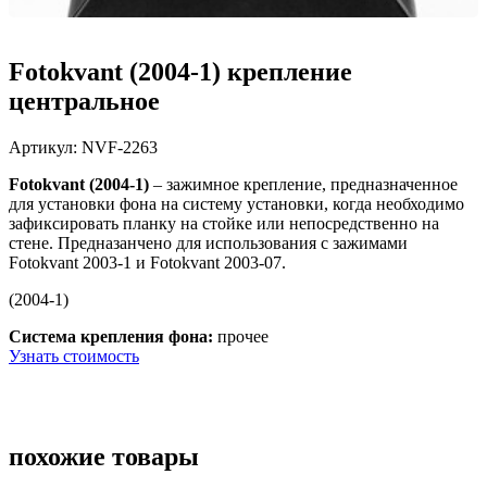
Fotokvant (2004-1) крепление
центральное
Артикул:
NVF-2263
Fotokvant (2004-1)
–
зажимное крепление, предназначенное
для установки фона на систему установки, когда необходимо
зафиксировать планку на стойке или непосредственно на
стене. Предназанчено для использования с зажимами
Fotokvant 2003-1 и Fotokvant 2003-07.
(2004-1)
Система крепления фона:
прочее
Узнать стоимость
похожие товары