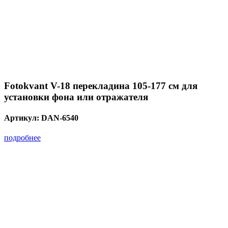
Fotokvant V-18 перекладина 105-177 см для
установки фона или отражателя
Артикул:
DAN-6540
подробнее