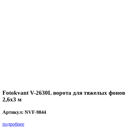
Fotokvant V-2630L ворота для тяжелых фонов
2,6х3 м
Артикул:
NVF-9844
подробнее