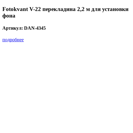
Fotokvant V-22 перекладина 2,2 м для установки
фона
Артикул:
DAN-4345
подробнее