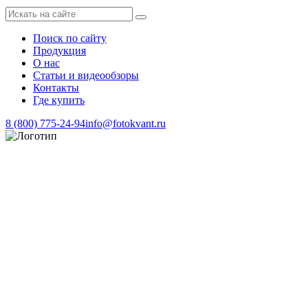
Поиск по сайту
Продукция
О нас
Статьи и видеообзоры
Контакты
Где купить
8 (800) 775-24-94
info@fotokvant.ru