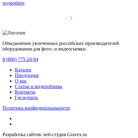
подробнее
Объединение увлеченных российских производителей
оборудования для фото- и видеосъемки.
с 2008 года.
8 (800) 775-24-94
Каталог
Продукция
О нас
Статьи и видеообзоры
Контакты
Где купить
Политика конфиденциальности
Разработка сайтов: веб-студия Gravex.ru