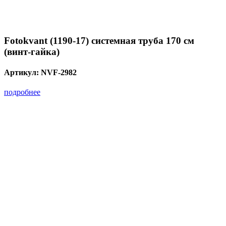
Fotokvant (1190-17) системная труба 170 см
(винт-гайка)
Артикул:
NVF-2982
подробнее