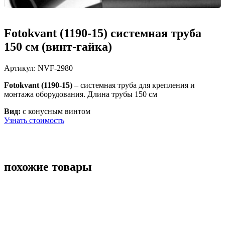
Fotokvant (1190-15) системная труба
150 см (винт-гайка)
Артикул:
NVF-2980
Fotokvant (1190-15)
–
системная труба для крепления и
монтажа оборудования. Длина трубы 150 см
Вид:
с конусным винтом
Узнать стоимость
похожие товары