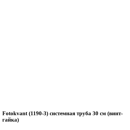
Fotokvant (1190-3) системная труба 30 см (винт-
гайка)