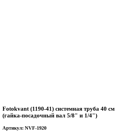
Fotokvant (1190-41) системная труба 40 см
(гайка-посадочный вал 5/8" и 1/4")
Артикул:
NVF-1920