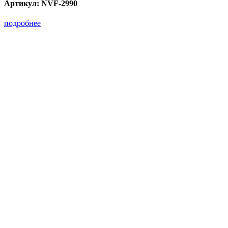
Артикул:
NVF-2990
подробнее