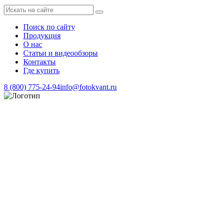
Поиск по сайту
Продукция
О нас
Статьи и видеообзоры
Контакты
Где купить
8 (800) 775-24-94
info@fotokvant.ru