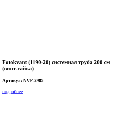
Fotokvant (1190-20) системная труба 200 см
(винт-гайка)
Артикул:
NVF-2985
подробнее