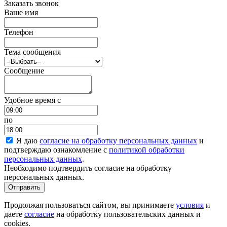
Заказать звонок
Ваше имя
Телефон
Тема сообщения
Сообщение
Удобное время c
по
Я даю
согласие на обработку персональных данных
и
подтверждаю ознакомление с
политикой обработки
персональных данных
.
Необходимо подтвердить согласие на обработку
персональных данных.
Отправить
Продолжая пользоваться сайтом, вы принимаете
условия
и
даете
согласие
на обработку пользовательских данных и
cookies.