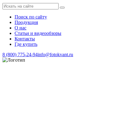
Поиск по сайту
Продукция
О нас
Статьи и видеообзоры
Контакты
Где купить
8 (800) 775-24-94
info@fotokvant.ru