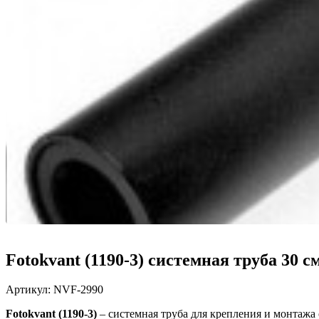
Fotokvant (1190-3) системная труба 30 с
Артикул:
NVF-2990
Fotokvant (1190-3)
–
системная труба для крепления и монтажа