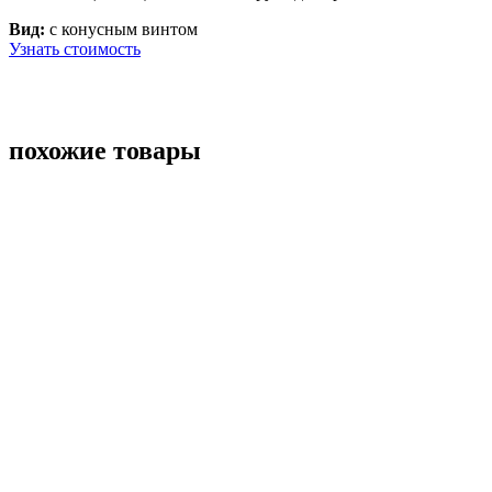
Вид:
с конусным винтом
Узнать стоимость
похожие товары