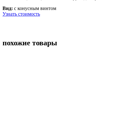
Вид:
с конусным винтом
Узнать стоимость
похожие товары