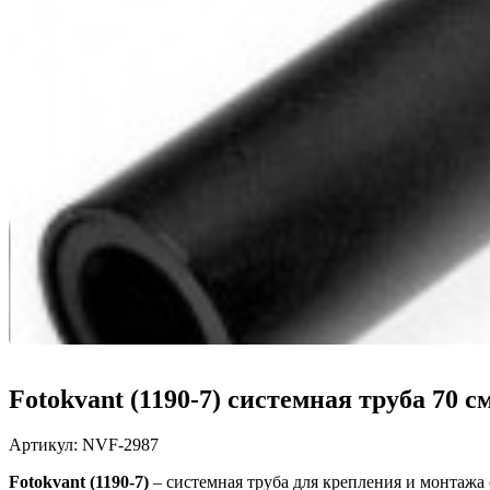
Fotokvant (1190-7) системная труба 70 с
Артикул:
NVF-2987
Fotokvant (1190-7)
–
системная труба для крепления и монтажа