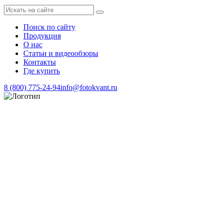
Поиск по сайту
Продукция
О нас
Статьи и видеообзоры
Контакты
Где купить
8 (800) 775-24-94
info@fotokvant.ru