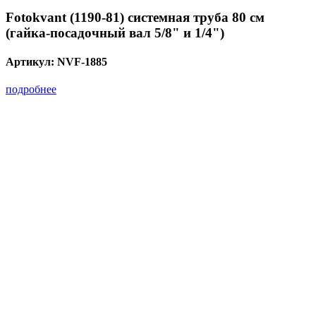
Fotokvant (1190-81) системная труба 80 см
(гайка-посадочный вал 5/8" и 1/4")
Артикул:
NVF-1885
подробнее