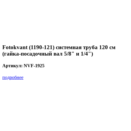
Fotokvant (1190-121) системная труба 120 см
(гайка-посадочный вал 5/8" и 1/4")
Артикул:
NVF-1925
подробнее