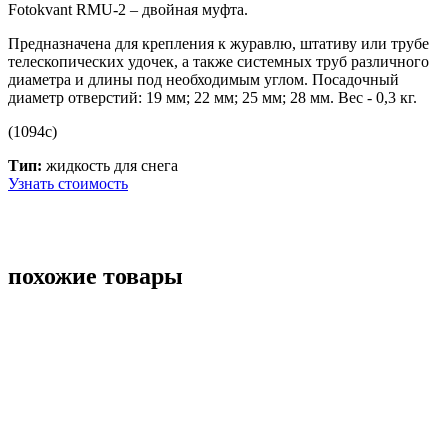
Fotokvant RMU-2 – двойная муфта.
Предназначена для крепления к журавлю, штативу или трубе
телескопических удочек, а также системных труб различного
диаметра и длины под необходимым углом. Посадочный
диаметр отверстий: 19 мм; 22 мм; 25 мм; 28 мм. Вес - 0,3 кг.
(1094с)
Тип:
жидкость для снега
Узнать стоимость
похожие товары