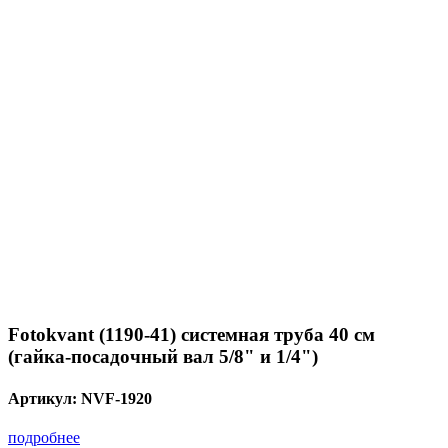
Fotokvant (1190-41) системная труба 40 см
(гайка-посадочный вал 5/8" и 1/4")
Артикул:
NVF-1920
подробнее