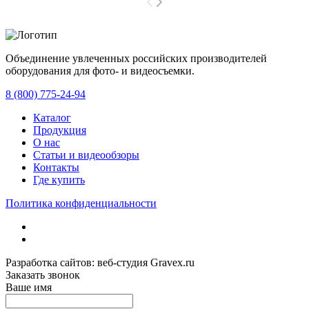
Объединение увлеченных российских производителей
оборудования для фото- и видеосъемки.
с 2008 года.
8 (800) 775-24-94
Каталог
Продукция
О нас
Статьи и видеообзоры
Контакты
Где купить
Политика конфиденциальности
Разработка сайтов: веб-студия Gravex.ru
Заказать звонок
Ваше имя