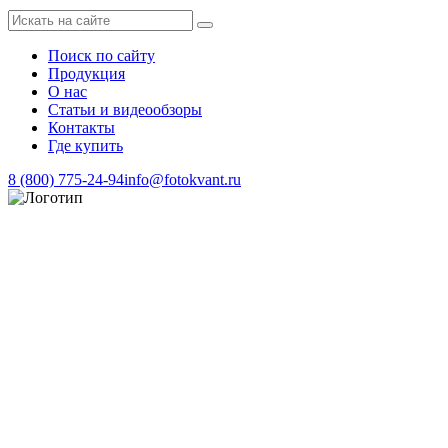
Поиск по сайту
Продукция
О нас
Статьи и видеообзоры
Контакты
Где купить
8 (800) 775-24-94
info@fotokvant.ru