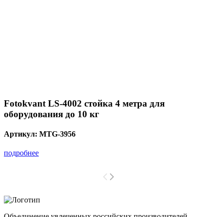
Fotokvant LS-4002 стойка 4 метра для
оборудования до 10 кг
Артикул:
MTG-3956
подробнее
Объединение увлеченных российских производителей