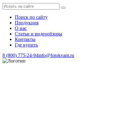
Поиск по сайту
Продукция
О нас
Статьи и видеообзоры
Контакты
Где купить
8 (800) 775-24-94
info@fotokvant.ru