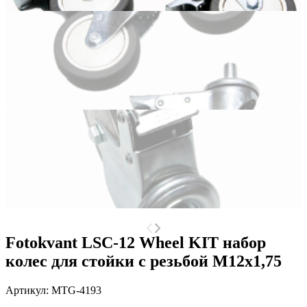
Fotokvant LSC-12 Wheel KIT набор
колес для стойки с резьбой М12х1,75
Артикул:
MTG-4193