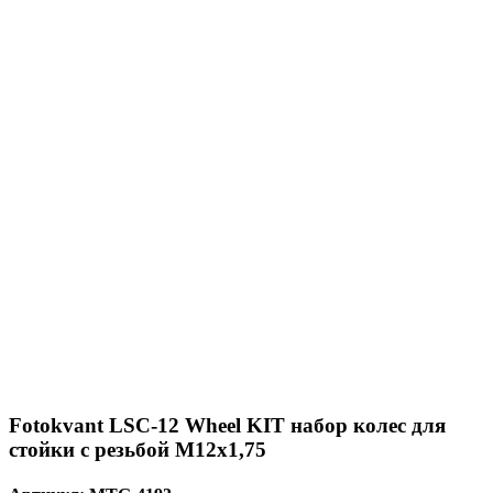
Fotokvant LSC-12 Wheel KIT набор колес для
стойки с резьбой М12х1,75