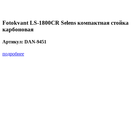
Fotokvant LS-1800CR Selens компактная стойка
карбоновая
Артикул:
DAN-9451
подробнее