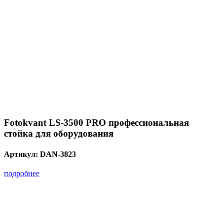
Fotokvant LS-3500 PRO профессиональная
стойка для оборудования
Артикул:
DAN-3823
подробнее