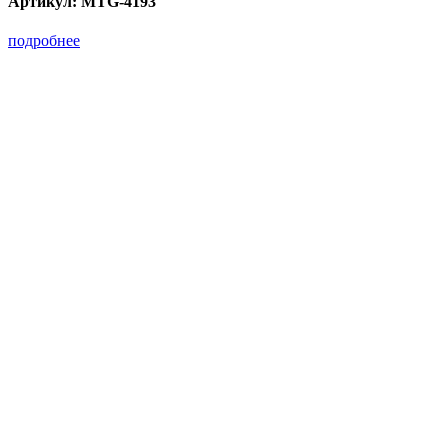
Артикул:
MTG-4193
подробнее