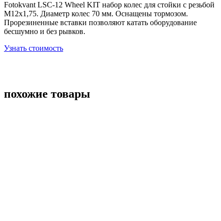
Fotokvant LSC-12 Wheel KIT набор колес для стойки с резьбой
М12х1,75. Диаметр колес 70 мм. Оснащены тормозом.
Прорезиненные вставки позволяют катать оборудование
бесшумно и без рывков.
Узнать стоимость
похожие товары