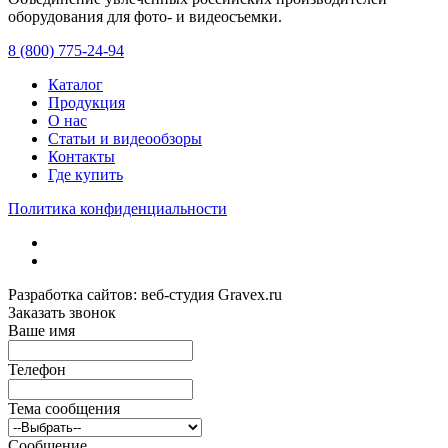
оборудования для фото- и видеосъемки.
с 2008 года.
8 (800) 775-24-94
Каталог
Продукция
О нас
Статьи и видеообзоры
Контакты
Где купить
Политика конфиденциальности
Разработка сайтов: веб-студия Gravex.ru
Заказать звонок
Ваше имя
Телефон
Тема сообщения
Сообщение