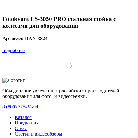
Fotokvant LS-3050 PRO стальная стойка с
колесами для оборудования
Артикул:
DAN-3824
подробнее
Объединение увлеченных российских производителей
оборудования для фото- и видеосъемки.
с 2008 года.
8 (800) 775-24-94
Каталог
Продукция
О нас
Статьи и видеообзоры