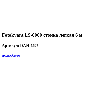
Fotokvant LS-6000 стойка легкая 6 м
Артикул:
DAN-4597
подробнее