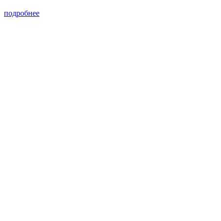
подробнее