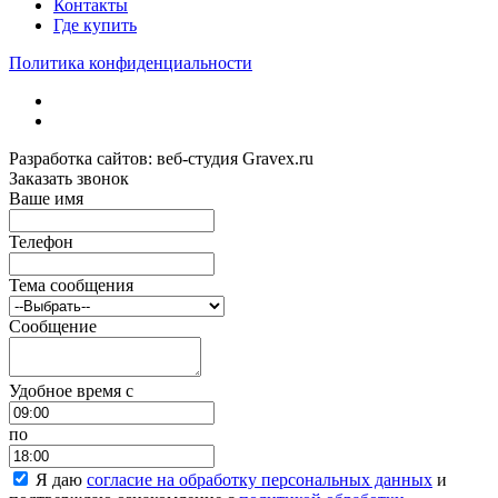
Контакты
Где купить
Политика конфиденциальности
Разработка сайтов: веб-студия Gravex.ru
Заказать звонок
Ваше имя
Телефон
Тема сообщения
Сообщение
Удобное время c
по
Я даю
согласие на обработку персональных данных
и