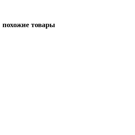
похожие товары