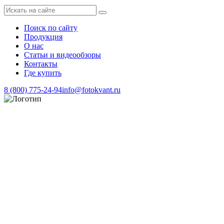
Поиск по сайту
Продукция
О нас
Статьи и видеообзоры
Контакты
Где купить
8 (800) 775-24-94
info@fotokvant.ru