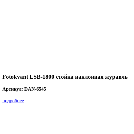
Fotokvant LSB-1800 стойка наклонная журавль
Артикул:
DAN-6545
подробнее