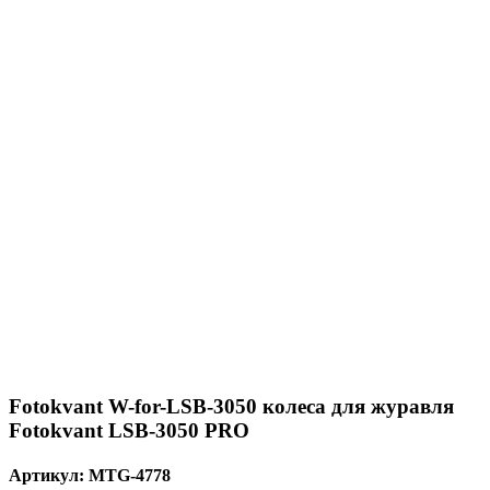
Fotokvant W-for-LSB-3050 колеса для журавля
Fotokvant LSB-3050 PRO
Артикул:
MTG-4778