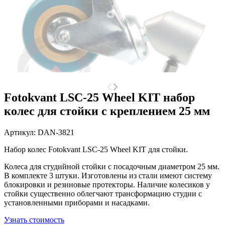
Fotokvant LSC-25 Wheel KIT набор
колес для стойки с креплением 25 мм
Артикул:
DAN-3821
Набор колес Fotokvant LSC-25 Wheel KIT для стойки.
Колеса для студийной стойки с посадочным диаметром 25 мм.
В комплекте 3 штуки. Изготовлены из стали имеют систему
блокировки и резиновые протекторы. Наличие колесиков у
стойки существенно облегчают трансформацию студии с
установленными приборами и насадками.
Узнать стоимость