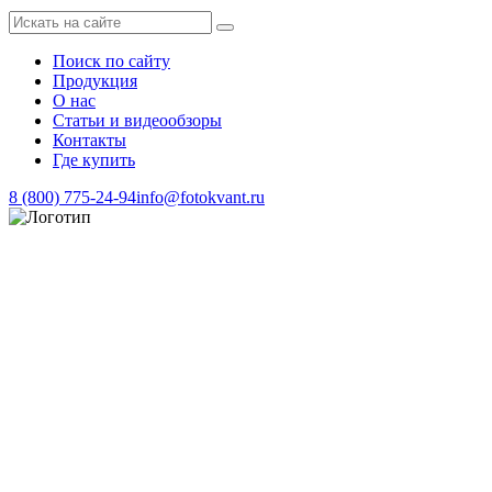
Поиск по сайту
Продукция
О нас
Статьи и видеообзоры
Контакты
Где купить
8 (800) 775-24-94
info@fotokvant.ru