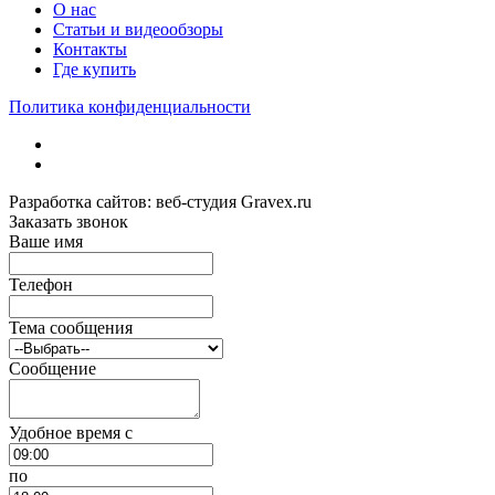
О нас
Статьи и видеообзоры
Контакты
Где купить
Политика конфиденциальности
Разработка сайтов: веб-студия Gravex.ru
Заказать звонок
Ваше имя
Телефон
Тема сообщения
Сообщение
Удобное время c
по