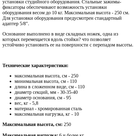
установки студийного оборудования. Стальные зажимы-
фиксаторы обеспечивают возможность установки
оборудования весом до 10 кг. Максимальная высота - 250 см.
Для установки оборудования предусмотрен стандартный
адаптер 5/8".
Основание выполнено в виде складных ножек, одна из
которых перемещается вдоль стойки? что позволяет
устойчиво установить ее на поверхности с перепадом высоты.
Технические характеристики:
максимальная высота, см - 250
минимальная высота, см - 110
длина в сложенном виде, см - 110
диаметр секций, мм - 30-35-40
диаметр основания, см - 95
вес, кг - 5,8
материал - хромированная сталь
максимальная нагрузка, кг - 10
Максимальная высота, см:
250
Максимальная нагрузка:
6 и более кг