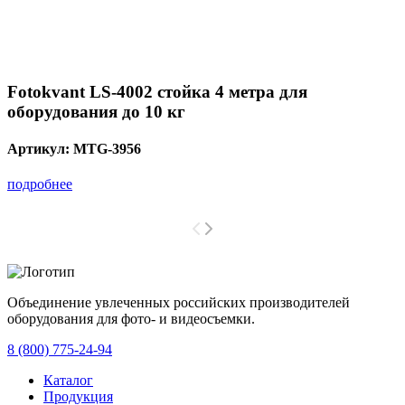
Fotokvant LS-4002 стойка 4 метра для
оборудования до 10 кг
Артикул:
MTG-3956
подробнее
Объединение увлеченных российских производителей
оборудования для фото- и видеосъемки.
с 2008 года.
8 (800) 775-24-94
Каталог
Продукция