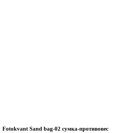
Fotokvant Sand bag-02 сумка-противовес