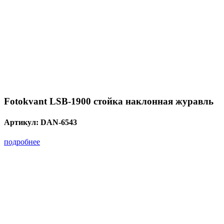
Fotokvant LSB-1900 стойка наклонная журавль
Артикул:
DAN-6543
подробнее