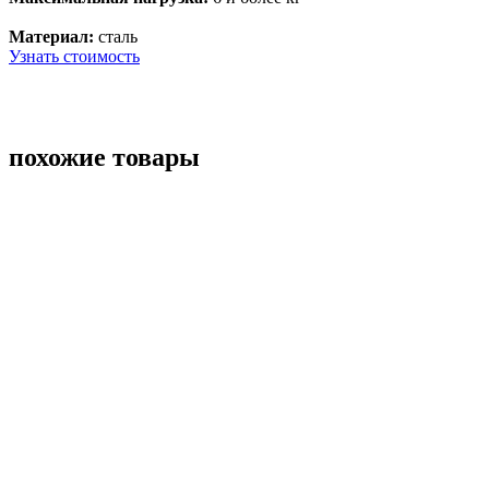
Материал:
сталь
Узнать стоимость
похожие товары