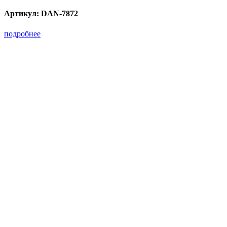
Артикул:
DAN-7872
подробнее