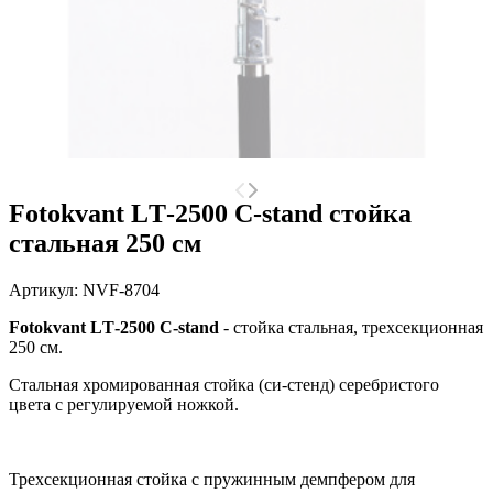
Fotokvant LТ-2500 C-stand стойка
стальная 250 см
Артикул:
NVF-8704
Fotokvant LТ-2500 C-stand
- стойка стальная, трехсекционная
250 см.
Стальная хромированная стойка (си-стенд) серебристого
цвета с регулируемой ножкой.
Трехсекционная стойка с пружинным демпфером для