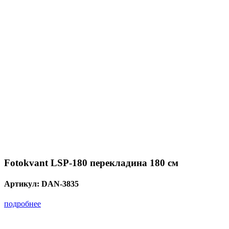
Fotokvant LSP-180 перекладина 180 см
Артикул:
DAN-3835
подробнее