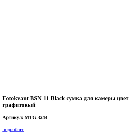
Fotokvant BSN-11 Black сумка для камеры цвет
графитовый
Артикул:
MTG-3244
подробнее