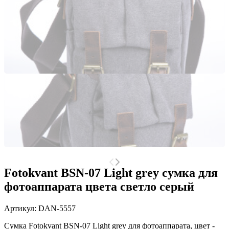
Fotokvant BSN-07 Light grey сумка для
фотоаппарата цвета светло серый
Артикул:
DAN-5557
Сумка Fotokvant BSN-07 Light grey для фотоаппарата, цвет -