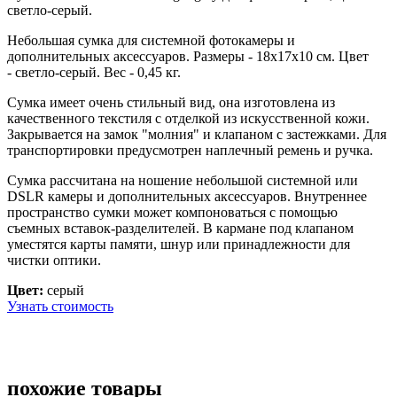
светло-серый.
Небольшая сумка для системной фотокамеры и
дополнительных аксессуаров. Размеры - 18х17х10 см. Цвет
- светло-серый. Вес - 0,45 кг.
Сумка имеет очень стильный вид, она изготовлена из
качественного текстиля с отделкой из искусственной кожи.
Закрывается на замок "молния" и клапаном с застежками. Для
транспортировки предусмотрен наплечный ремень и ручка.
Сумка рассчитана на ношение небольшой системной или
DSLR камеры и дополнительных аксессуаров. Внутреннее
пространство сумки может компоноваться с помощью
съемных вставок-разделителей. В кармане под клапаном
уместятся карты памяти, шнур или принадлежности для
чистки оптики.
Цвет:
серый
Узнать стоимость
похожие товары