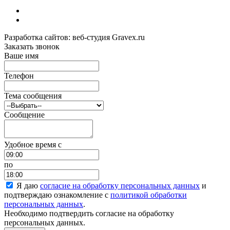
Разработка сайтов: веб-студия Gravex.ru
Заказать звонок
Ваше имя
Телефон
Тема сообщения
Сообщение
Удобное время c
по
Я даю
согласие на обработку персональных данных
и
подтверждаю ознакомление с
политикой обработки
персональных данных
.
Необходимо подтвердить согласие на обработку
персональных данных.