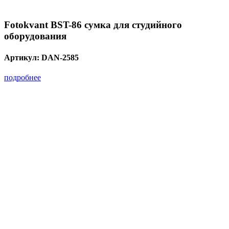
Fotokvant BST-86 сумка для студийного
оборудования
Артикул:
DAN-2585
подробнее