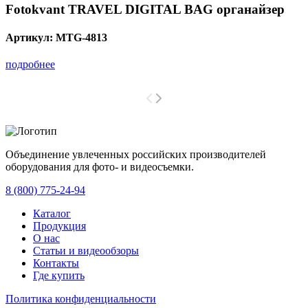
Fotokvant TRAVEL DIGITAL BAG органайзер
Артикул:
MTG-4813
подробнее
Объединение увлеченных российских производителей
оборудования для фото- и видеосъемки.
с 2008 года.
8 (800) 775-24-94
Каталог
Продукция
О нас
Статьи и видеообзоры
Контакты
Где купить
Политика конфиденциальности