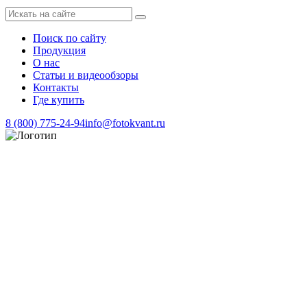
Поиск по сайту
Продукция
О нас
Статьи и видеообзоры
Контакты
Где купить
8 (800) 775-24-94
info@fotokvant.ru