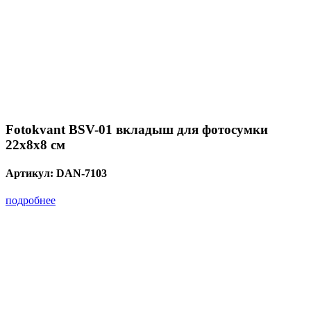
Fotokvant BSV-01 вкладыш для фотосумки
22x8x8 см
Артикул:
DAN-7103
подробнее