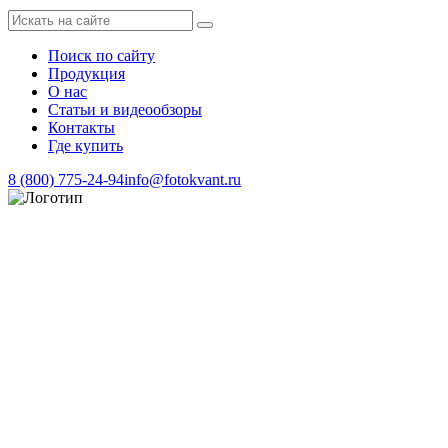
Поиск по сайту
Продукция
О нас
Статьи и видеообзоры
Контакты
Где купить
8 (800) 775-24-94
info@fotokvant.ru