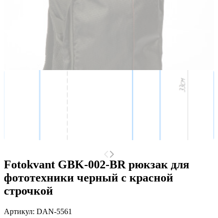
Fotokvant GBK-002-BR рюкзак для
фототехники черный с красной
строчкой
Артикул:
DAN-5561