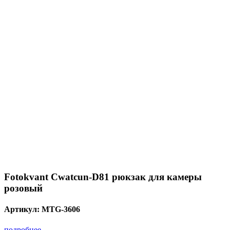
Fotokvant Cwatcun-D81 рюкзак для камеры
розовый
Артикул:
MTG-3606
подробнее