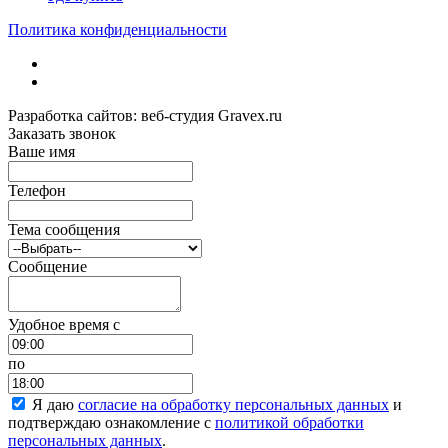
Политика конфиденциальности
Разработка сайтов: веб-студия Gravex.ru
Заказать звонок
Ваше имя
Телефон
Тема сообщения
Сообщение
Удобное время c
по
Я даю
согласие на обработку персональных данных
и
подтверждаю ознакомление с
политикой обработки
персональных данных
.