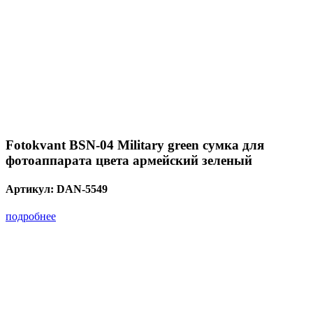
Fotokvant BSN-04 Military green сумка для
фотоаппарата цвета армейский зеленый
Артикул:
DAN-5549
подробнее