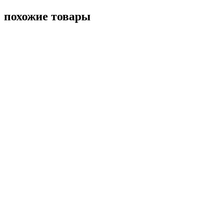
похожие товары