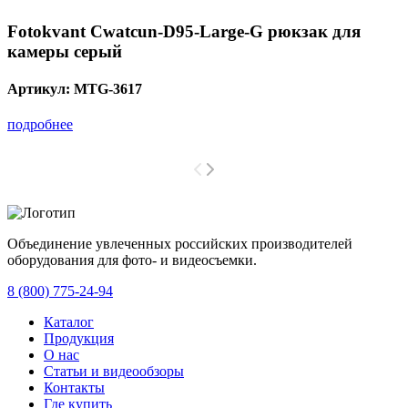
Fotokvant Cwatcun-D95-Large-G рюкзак для
камеры серый
Артикул:
MTG-3617
подробнее
Объединение увлеченных российских производителей
оборудования для фото- и видеосъемки.
с 2008 года.
8 (800) 775-24-94
Каталог
Продукция
О нас
Статьи и видеообзоры
Контакты
Где купить