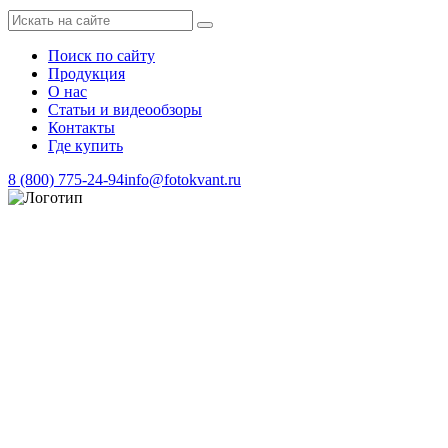
Поиск по сайту
Продукция
О нас
Статьи и видеообзоры
Контакты
Где купить
8 (800) 775-24-94
info@fotokvant.ru