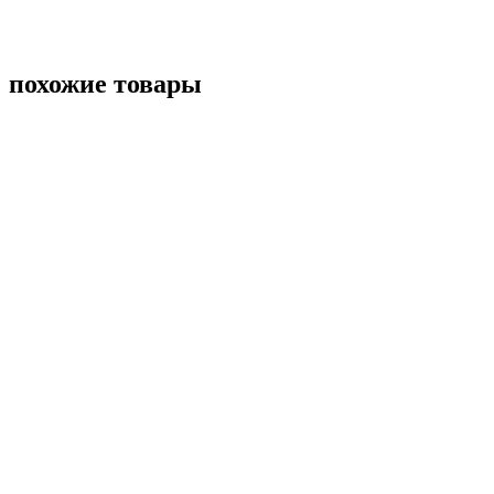
похожие товары