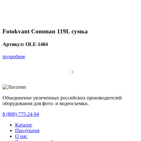
Fotokvant Comman 119L сумка
Артикул:
OLE-1404
подробнее
Объединение увлеченных российских производителей
оборудования для фото- и видеосъемки.
с 2008 года.
8 (800) 775-24-94
Каталог
Продукция
О нас