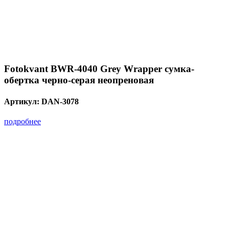
Fotokvant BWR-4040 Grey Wrapper сумка-
обертка черно-серая неопреновая
Артикул:
DAN-3078
подробнее