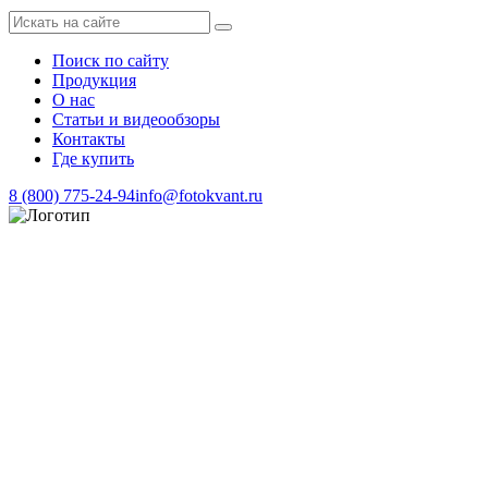
Поиск по сайту
Продукция
О нас
Статьи и видеообзоры
Контакты
Где купить
8 (800) 775-24-94
info@fotokvant.ru