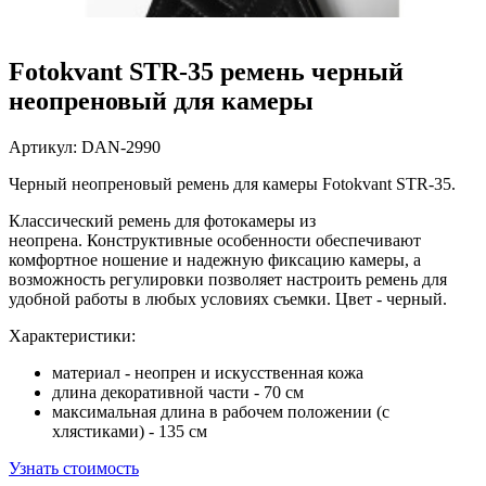
Fotokvant STR-35 ремень черный
неопреновый для камеры
Артикул:
DAN-2990
Черный неопреновый ремень для камеры Fotokvant STR-35.
Классический ремень для фотокамеры из
неопрена. Конструктивные особенности обеспечивают
комфортное ношение и надежную фиксацию камеры, а
возможность регулировки позволяет настроить ремень для
удобной работы в любых условиях съемки. Цвет - черный.
Характеристики:
материал - неопрен и искусственная кожа
длина декоративной части - 70 см
максимальная длина в рабочем положении (с
хлястиками) - 135 см
Узнать стоимость