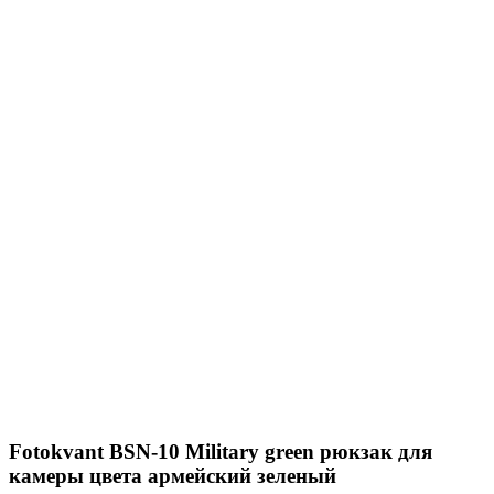
Fotokvant BSN-10 Military green рюкзак для
камеры цвета армейский зеленый