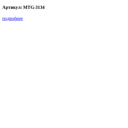
Артикул:
MTG-3134
подробнее