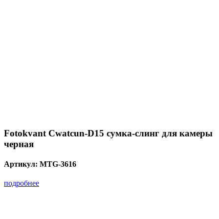
Fotokvant Cwatcun-D15 сумка-слинг для камеры
черная
Артикул:
MTG-3616
подробнее