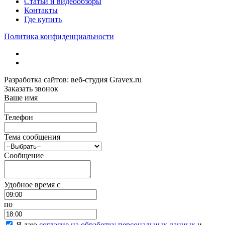
Статьи и видеообзоры
Контакты
Где купить
Политика конфиденциальности
Разработка сайтов: веб-студия Gravex.ru
Заказать звонок
Ваше имя
Телефон
Тема сообщения
Сообщение
Удобное время c
по
Я даю
согласие на обработку персональных данных
и