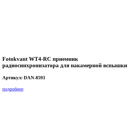
Fotokvant WT4-RC приемник
радиосинхронизатора для накамерной вспышки
Артикул:
DAN-8593
подробнее