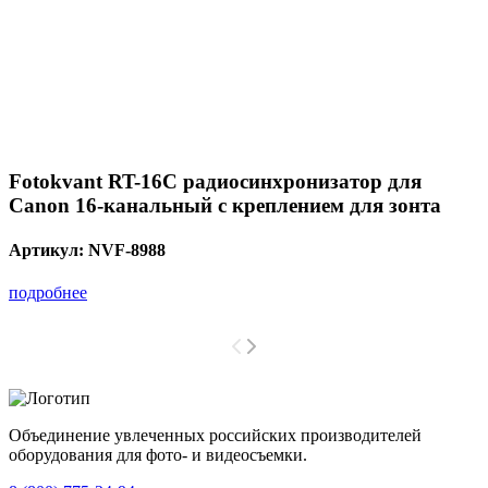
Fotokvant RT-16C радиосинхронизатор для
Canon 16-канальный с креплением для зонта
Артикул:
NVF-8988
подробнее
Объединение увлеченных российских производителей
оборудования для фото- и видеосъемки.
с 2008 года.