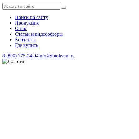
Поиск по сайту
Продукция
О нас
Статьи и видеообзоры
Контакты
Где купить
8 (800) 775-24-94
info@fotokvant.ru