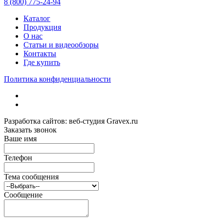
8 (800) 775-24-94
Каталог
Продукция
О нас
Статьи и видеообзоры
Контакты
Где купить
Политика конфиденциальности
Разработка сайтов: веб-студия Gravex.ru
Заказать звонок
Ваше имя
Телефон
Тема сообщения
Сообщение