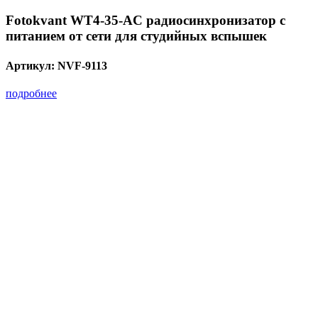
Fotokvant WT4-35-AC радиосинхронизатор с
питанием от сети для студийных вспышек
Артикул:
NVF-9113
подробнее