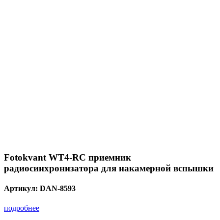
Fotokvant WT4-RC приемник
радиосинхронизатора для накамерной вспышки
Артикул:
DAN-8593
подробнее