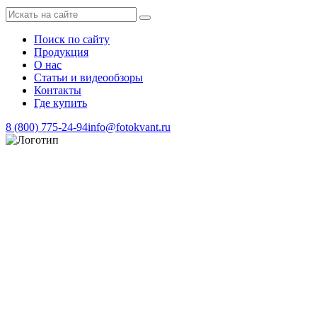
Поиск по сайту
Продукция
О нас
Статьи и видеообзоры
Контакты
Где купить
8 (800) 775-24-94
info@fotokvant.ru