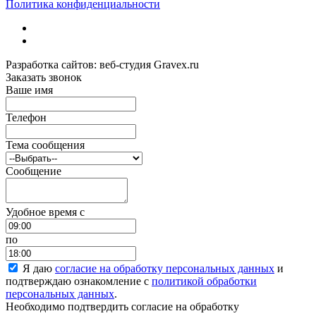
Политика конфиденциальности
Разработка сайтов: веб-студия Gravex.ru
Заказать звонок
Ваше имя
Телефон
Тема сообщения
Сообщение
Удобное время c
по
Я даю
согласие на обработку персональных данных
и
подтверждаю ознакомление с
политикой обработки
персональных данных
.
Необходимо подтвердить согласие на обработку