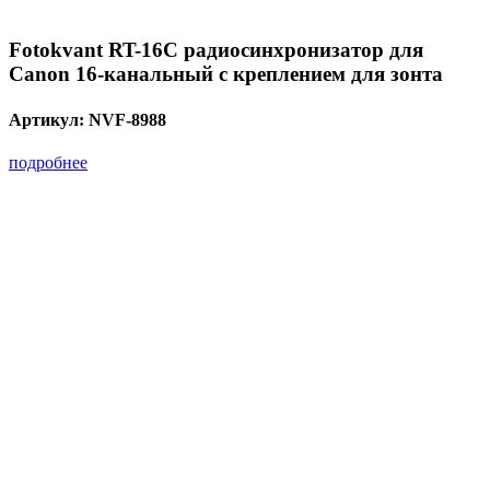
Fotokvant RT-16C радиосинхронизатор для
Canon 16-канальный с креплением для зонта
Артикул:
NVF-8988
подробнее