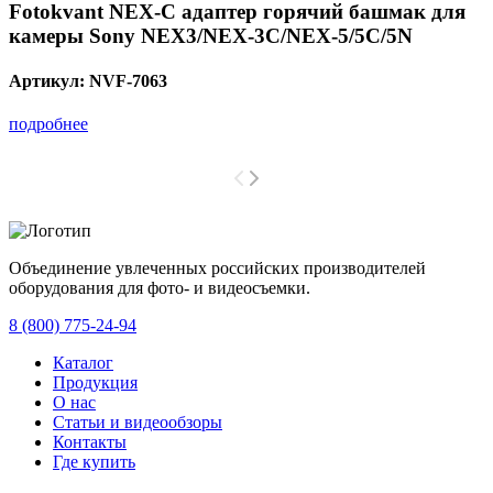
Fotokvant NEX-C адаптер горячий башмак для
камеры Sony NEX3/NEX-3C/NEX-5/5C/5N
Артикул:
NVF-7063
подробнее
Объединение увлеченных российских производителей
оборудования для фото- и видеосъемки.
с 2008 года.
8 (800) 775-24-94
Каталог
Продукция
О нас
Статьи и видеообзоры
Контакты
Где купить