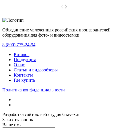
Объединение увлеченных российских производителей
оборудования для фото- и видеосъемки.
с 2008 года.
8 (800) 775-24-94
Каталог
Продукция
О нас
Статьи и видеообзоры
Контакты
Где купить
Политика конфиденциальности
Разработка сайтов: веб-студия Gravex.ru
Заказать звонок
Ваше имя