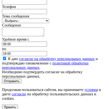
Телефон
Тема сообщения
Сообщение
Удобное время c
по
Я даю
согласие на обработку персональных данных
и
подтверждаю ознакомление с
политикой обработки
персональных данных
.
Необходимо подтвердить согласие на обработку
персональных данных.
Отправить
Продолжая пользоваться сайтом, вы принимаете
условия
и
даете
согласие
на обработку пользовательских данных и
cookies.
Принять