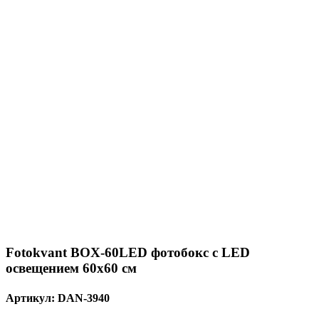
Fotokvant BOX-60LED фотобокс c LED
освещением 60x60 см
Артикул:
DAN-3940