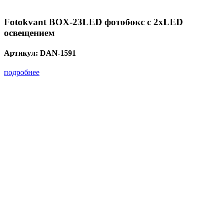
Fotokvant BOX-23LED фотобокс c 2xLED
освещением
Артикул:
DAN-1591
подробнее