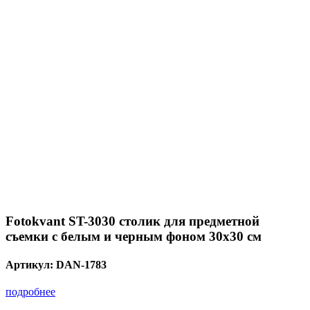
Fotokvant ST-3030 столик для предметной
съемки с белым и черным фоном 30х30 см
Артикул:
DAN-1783
подробнее