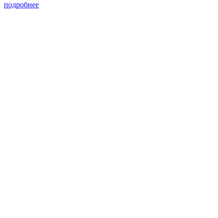
подробнее