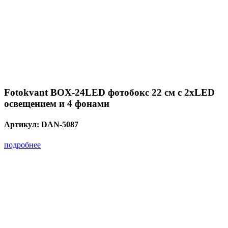
Fotokvant BOX-24LED фотобокс 22 см c 2xLED
освещением и 4 фонами
Артикул:
DAN-5087
подробнее