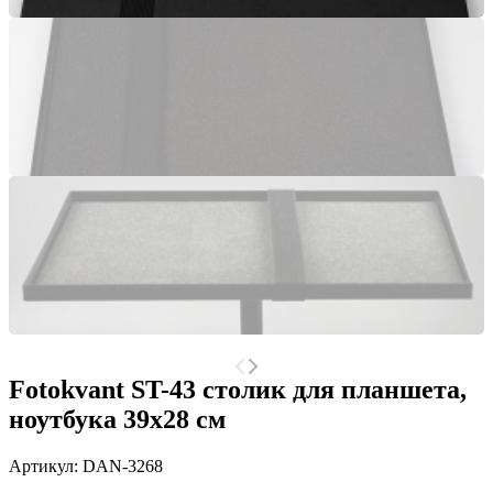
Fotokvant ST-43 столик для планшета,
ноутбука 39х28 см
Артикул:
DAN-3268