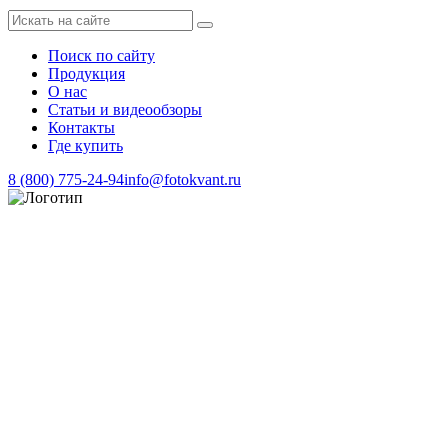
Поиск по сайту
Продукция
О нас
Статьи и видеообзоры
Контакты
Где купить
8 (800) 775-24-94
info@fotokvant.ru