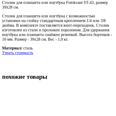
Столик для планшета или ноутбука Fotokvant ST-43, размер
39х28 см.
Столик для планшета или ноутбука с возможностью
установки на стойку стандартным креплением 1/4 или 3/8
дюйма. В комплекте поставляется винт-переходник. Столик
изготовлен из стали и проложен поролоном. Для удержания
ноутбука или планшета снабжен резинкой. Высота бортиков -
10 мм. Размер - 39х28 см. Вес - 1,0 кг.
Материал:
сталь
Узнать стоимость
похожие товары