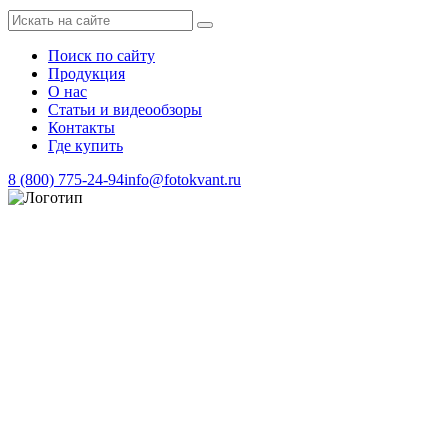
Поиск по сайту
Продукция
О нас
Статьи и видеообзоры
Контакты
Где купить
8 (800) 775-24-94
info@fotokvant.ru