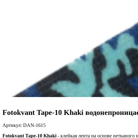
Fotokvant Tape-10 Khaki водонепроница
Артикул:
DAN-1615
Fotokvant Tape-10 Khaki
- клейкая лента на основе нетканого н