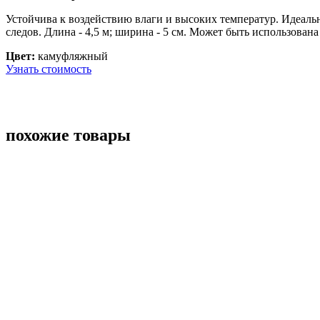
Устойчива к воздействию влаги и высоких температур. Идеально
следов. Длина - 4,5 м; ширина - 5 см. Может быть использован
Цвет:
камуфляжный
Узнать стоимость
похожие товары