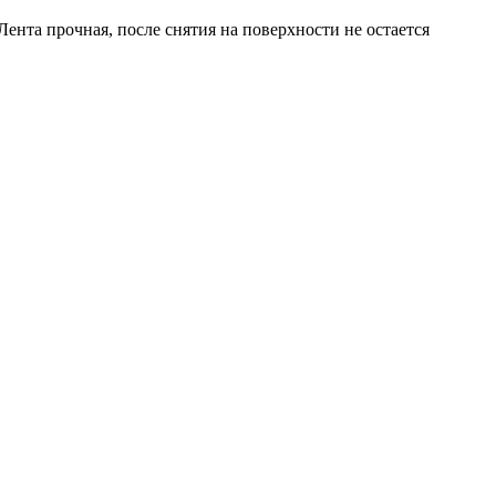
ента прочная, после снятия на поверхности не остается