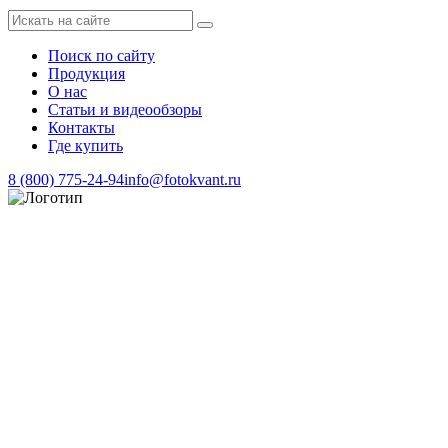
Поиск по сайту
Продукция
О нас
Статьи и видеообзоры
Контакты
Где купить
8 (800) 775-24-94
info@fotokvant.ru