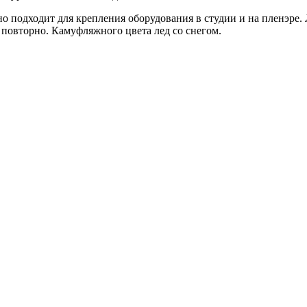
 подходит для крепления оборудования в студии и на пленэре. Л
а повторно. Камуфляжного цвета лед со снегом.