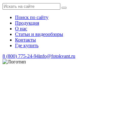
Поиск по сайту
Продукция
О нас
Статьи и видеообзоры
Контакты
Где купить
8 (800) 775-24-94
info@fotokvant.ru