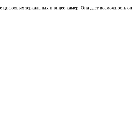
 цифровых зеркальных и видео камер. Она дает возможность оп