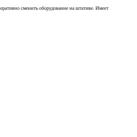
еративно сменить оборудование на штативе. Имеет