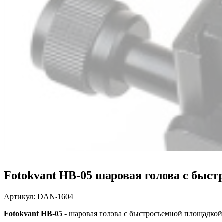
Fotokvant HB-05 шаровая голова с быс
Артикул:
DAN-1604
Fotokvant HB-05 -
шаровая голова с быстросъемной площадкой