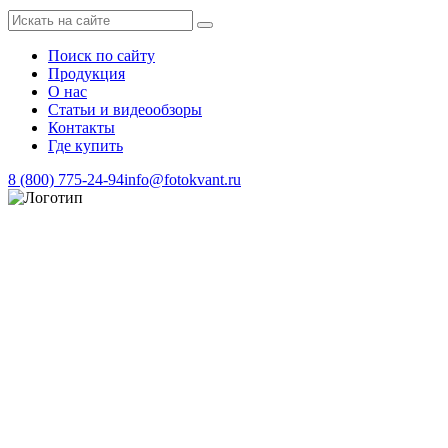
Поиск по сайту
Продукция
О нас
Статьи и видеообзоры
Контакты
Где купить
8 (800) 775-24-94
info@fotokvant.ru