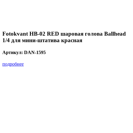
Fotokvant HB-02 RED шаровая голова Ballhead
1/4 для мини-штатива красная
Артикул:
DAN-1595
подробнее