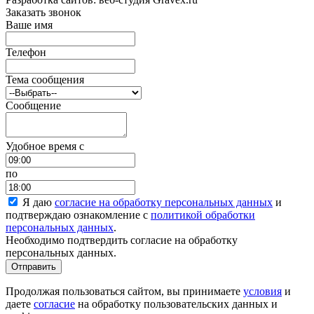
Заказать звонок
Ваше имя
Телефон
Тема сообщения
Сообщение
Удобное время c
по
Я даю
согласие на обработку персональных данных
и
подтверждаю ознакомление с
политикой обработки
персональных данных
.
Необходимо подтвердить согласие на обработку
персональных данных.
Отправить
Продолжая пользоваться сайтом, вы принимаете
условия
и
даете
согласие
на обработку пользовательских данных и