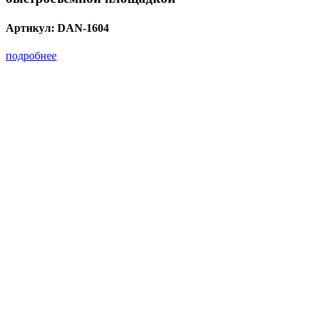
Артикул:
DAN-1604
подробнее