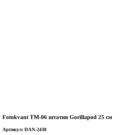
Fotokvant TM-06 штатив Gorillapod 25 см
Артикул:
DAN-2430