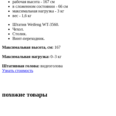
рабочая высота - 167 см
в сложенном состоянии - 66 см
максимальная нагрузка - 3 кг
вес - 1,6 кг
Штатив
Weifeng WT-3560
.
Чехол.
Столик.
Винт-переходник.
Максимальная высота, см:
167
Максимальная нагрузка:
0–3 кг
Штативная голова:
видеоголова
Узнать стоимость
похожие товары