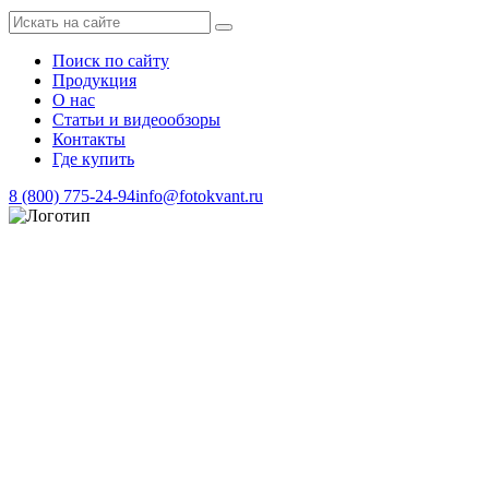
Поиск по сайту
Продукция
О нас
Статьи и видеообзоры
Контакты
Где купить
8 (800) 775-24-94
info@fotokvant.ru