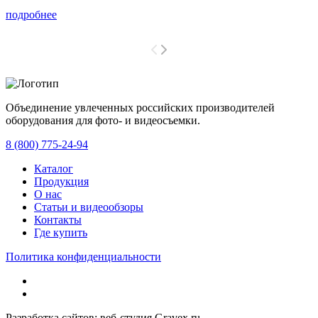
подробнее
Объединение увлеченных российских производителей
оборудования для фото- и видеосъемки.
с 2008 года.
8 (800) 775-24-94
Каталог
Продукция
О нас
Статьи и видеообзоры
Контакты
Где купить
Политика конфиденциальности
Разработка сайтов: веб-студия Gravex.ru