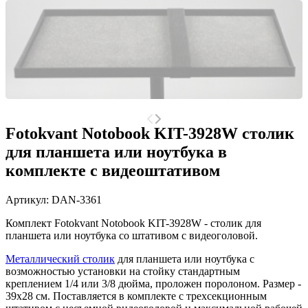
Fotokvant Notobook KIT-3928W столик
для планшета или ноутбука в
комплекте с видеоштативом
Артикул:
DAN-3361
Комплект Fotokvant Notobook KIT-3928W - столик для
планшета или ноутбука со штативом с видеоголовой.
Металлический столик
для планшета или ноутбука с
возможностью установки на стойку стандартным
креплением 1/4 или 3/8 дюйма, проложен поролоном. Размер -
39х28 см. Поставляется в комплекте с трехсекционным