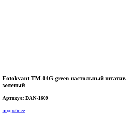
Fotokvant TM-04G green настольный штатив
зеленый
Артикул:
DAN-1609
подробнее