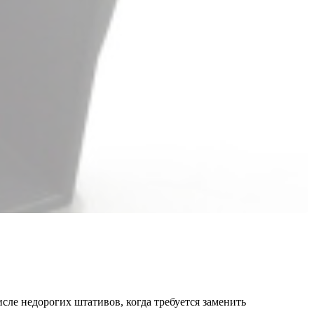
сле недорогих штативов, когда требуется заменить