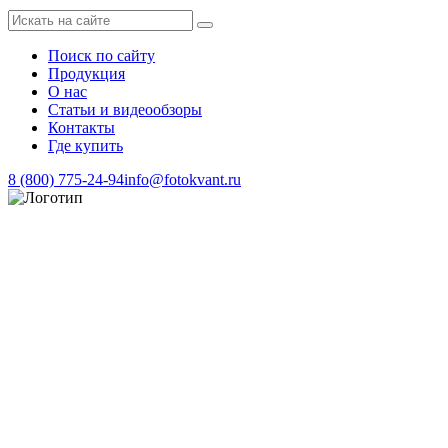
Поиск по сайту
Продукция
О нас
Статьи и видеообзоры
Контакты
Где купить
8 (800) 775-24-94
info@fotokvant.ru