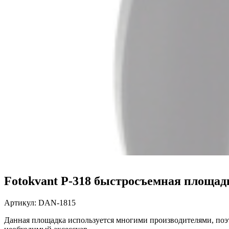
Fotokvant P-318 быстросъемная площад
Артикул:
DAN-1815
Данная площадка используется многими производителями, поэт