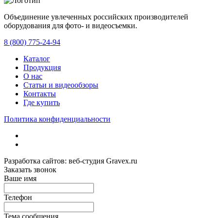
Объединение увлеченных российских производителей
оборудования для фото- и видеосъемки.
с 2008 года.
8 (800) 775-24-94
Каталог
Продукция
О нас
Статьи и видеообзоры
Контакты
Где купить
Политика конфиденциальности
Разработка сайтов: веб-студия Gravex.ru
Заказать звонок
Ваше имя
Телефон
Тема сообщения