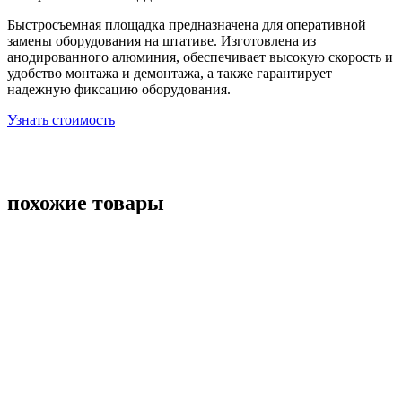
Быстросъемная площадка
предназначена для оперативной
замены оборудования на штативе. Изготовлена из
анодированного алюминия, обеспечивает высокую скорость и
удобство монтажа и демонтажа, а также гарантирует
надежную фиксацию оборудования.
Узнать стоимость
похожие товары