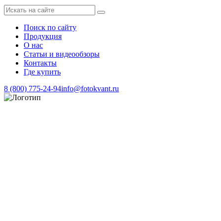
Поиск по сайту
Продукция
О нас
Статьи и видеообзоры
Контакты
Где купить
8 (800) 775-24-94
info@fotokvant.ru