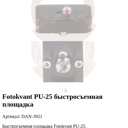
Fotokvant PU-25 быстросъемная
площадка
Артикул:
DAN-3921
Быстросъемная площадка Fotokvant PU-25.