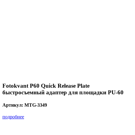
Fotokvant P60 Quick Release Plate
быстросъемный адаптер для площадки PU-60
Артикул:
MTG-3349
подробнее