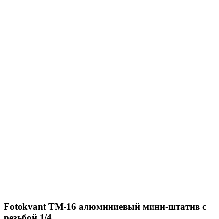
Fotokvant TM-16 алюминиевый мини-штатив с
резьбой 1/4