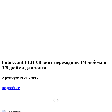
Fotokvant FLH-08 винт-переходник 1/4 дюйма и
3/8 дюйма для зонта
Артикул:
NVF-7895
подробнее