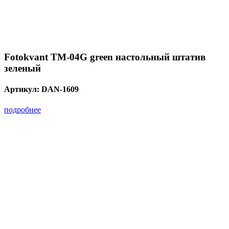
Fotokvant TM-04G green настольный штатив
зеленый
Артикул:
DAN-1609
подробнее