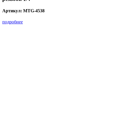
Артикул:
MTG-4538
подробнее