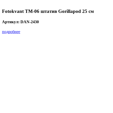
Fotokvant TM-06 штатив Gorillapod 25 см
Артикул:
DAN-2430
подробнее