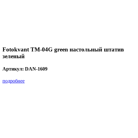
Fotokvant TM-04G green настольный штатив
зеленый
Артикул:
DAN-1609
подробнее