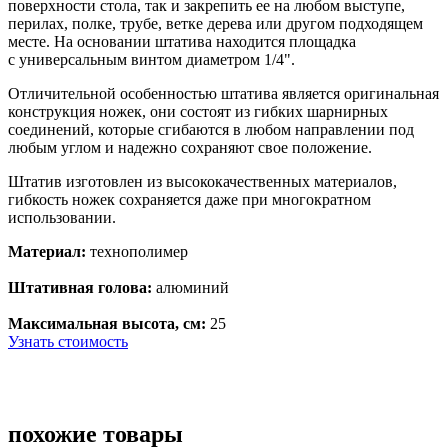
поверхности стола, так и закрепить ее на любом выступе,
перилах, полке, трубе, ветке дерева или другом подходящем
месте. На
основании штатива находится площадка
с
универсальным винтом диаметром 1/4".
Отличительной особенностью штатива является оригинальная
конструкция
ножек, они состоят из гибких шарнирных
соединений, которые сгибаются в любом направлении под
любым углом и надежно сохраняют свое положение.
Штатив изготовлен из высококачественных материалов,
гибкость ножек сохраняется даже при многократном
использовании.
Материал:
технополимер
Штативная голова:
алюминий
Максимальная высота, см:
25
Узнать стоимость
похожие товары