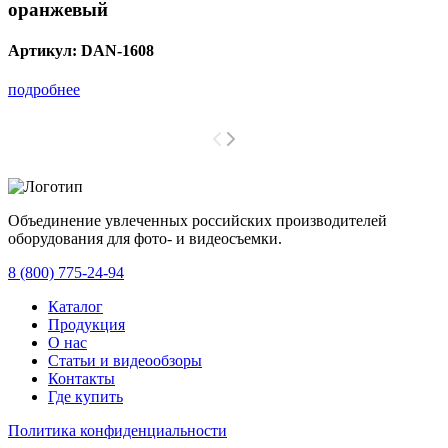
оранжевый
Артикул:
DAN-1608
подробнее
Объединение увлеченных российских производителей
оборудования для фото- и видеосъемки.
с 2008 года.
8 (800) 775-24-94
Каталог
Продукция
О нас
Статьи и видеообзоры
Контакты
Где купить
Политика конфиденциальности