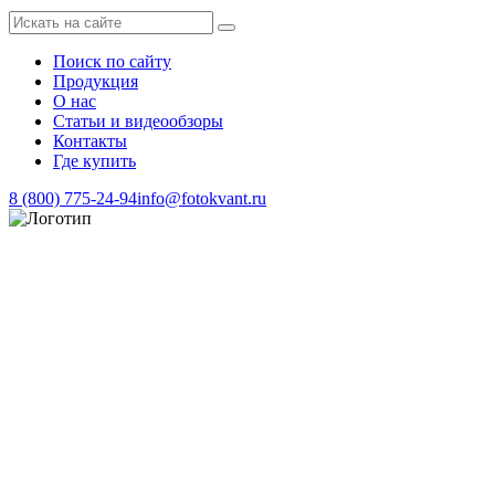
Поиск по сайту
Продукция
О нас
Статьи и видеообзоры
Контакты
Где купить
8 (800) 775-24-94
info@fotokvant.ru