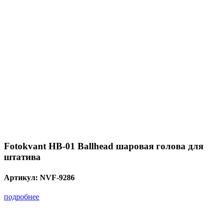
Fotokvant HB-01 Ballhead шаровая голова для
штатива
Артикул:
NVF-9286
подробнее