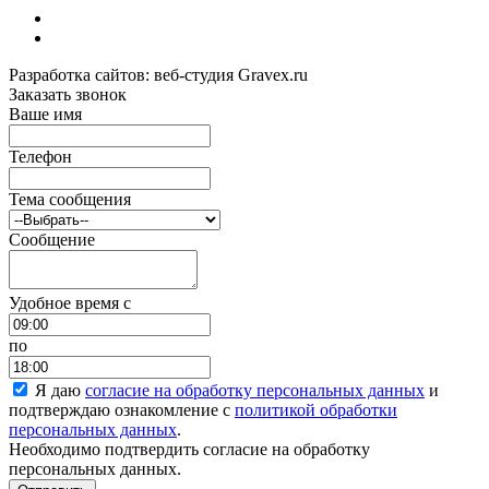
Разработка сайтов: веб-студия Gravex.ru
Заказать звонок
Ваше имя
Телефон
Тема сообщения
Сообщение
Удобное время c
по
Я даю
согласие на обработку персональных данных
и
подтверждаю ознакомление с
политикой обработки
персональных данных
.
Необходимо подтвердить согласие на обработку
персональных данных.