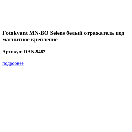
Fotokvant MN-BO Selens белый отражатель под
магнитное крепление
Артикул:
DAN-9462
подробнее