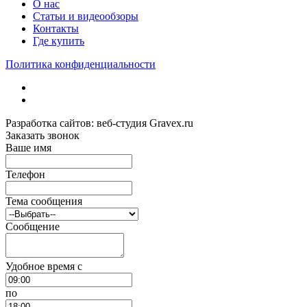
О нас
Статьи и видеообзоры
Контакты
Где купить
Политика конфиденциальности
Разработка сайтов: веб-студия Gravex.ru
Заказать звонок
Ваше имя
Телефон
Тема сообщения
Сообщение
Удобное время c
по