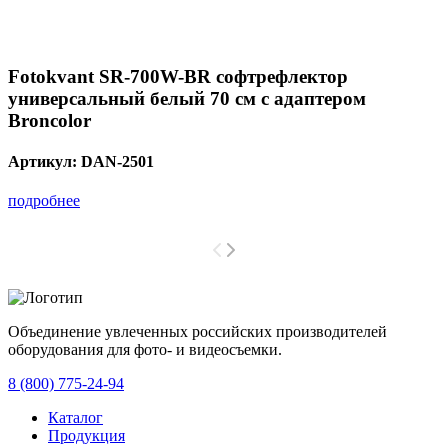
Fotokvant SR-700W-BR софтрефлектор
универсальный белый 70 см c адаптером
Broncolor
Артикул:
DAN-2501
подробнее
Объединение увлеченных российских производителей
оборудования для фото- и видеосъемки.
с 2008 года.
8 (800) 775-24-94
Каталог
Продукция