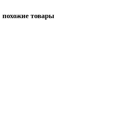
похожие товары