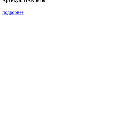
Артикул:
DAN-6659
подробнее