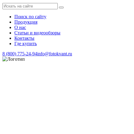
Поиск по сайту
Продукция
О нас
Статьи и видеообзоры
Контакты
Где купить
8 (800) 775-24-94
info@fotokvant.ru