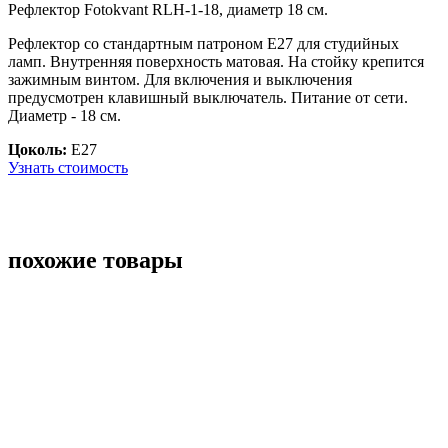
Рефлектор Fotokvant RLH-1-18, диаметр 18 см.
Рефлектор со стандартным патроном Е27 для студийных
ламп. Внутренняя поверхность матовая. На стойку крепится
зажимным винтом. Для включения и выключения
предусмотрен клавишный выключатель. Питание от сети.
Диаметр - 18 см.
Цоколь:
Е27
Узнать стоимость
похожие товары