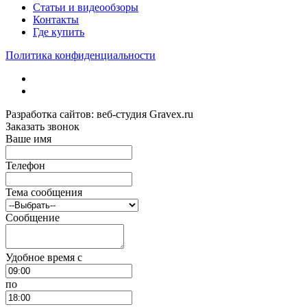
Статьи и видеообзоры
Контакты
Где купить
Политика конфиденциальности
Разработка сайтов: веб-студия Gravex.ru
Заказать звонок
Ваше имя
Телефон
Тема сообщения
Сообщение
Удобное время c
по