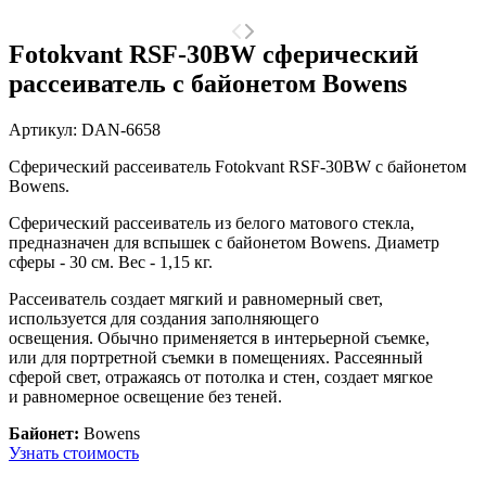
Fotokvant RSF-30BW сферический
рассеиватель с байонетом Bowens
Артикул:
DAN-6658
Сферический рассеиватель Fotokvant RSF-30BW с байонетом
Bowens.
Сферический рассеиватель из белого матового стекла,
предназначен для вспышек c байонетом Bowens. Диаметр
сферы - 30 см. Вес - 1,15 кг.
Рассеиватель создает мягкий и равномерный свет,
используется для создания заполняющего
освещения. Обычно применяется в интерьерной съемке,
или для портретной съемки в помещениях. Рассеянный
сферой свет, отражаясь от потолка и стен, создает мягкое
и равномерное освещение без теней.
Байонет:
Bowens
Узнать стоимость