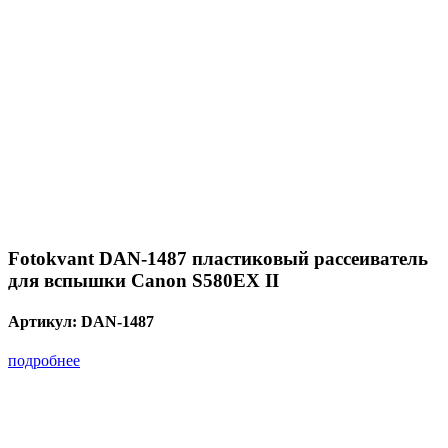
Fotokvant DAN-1487 пластиковый рассеиватель
для вспышки Canon S580EX II
Артикул:
DAN-1487
подробнее