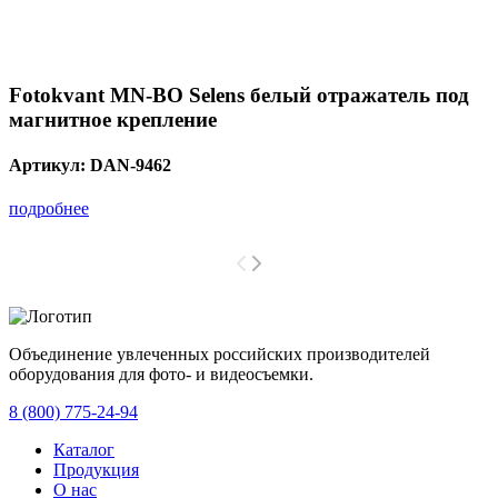
Fotokvant MN-BO Selens белый отражатель под
магнитное крепление
Артикул:
DAN-9462
подробнее
Объединение увлеченных российских производителей
оборудования для фото- и видеосъемки.
с 2008 года.
8 (800) 775-24-94
Каталог
Продукция
О нас