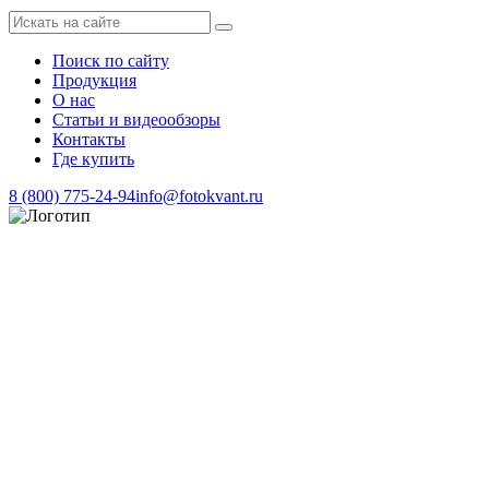
Поиск по сайту
Продукция
О нас
Статьи и видеообзоры
Контакты
Где купить
8 (800) 775-24-94
info@fotokvant.ru