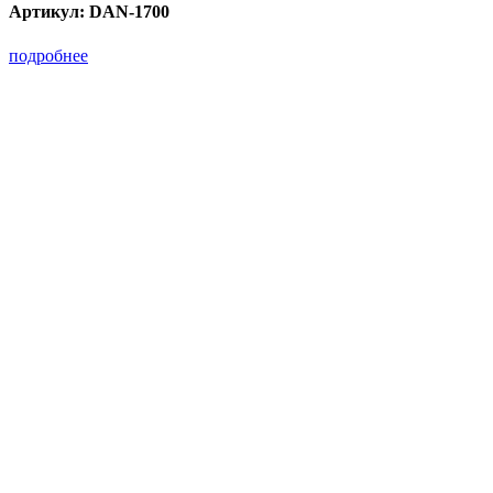
Артикул:
DAN-1700
подробнее