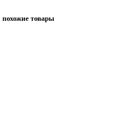
похожие товары