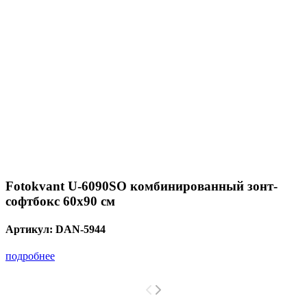
Fotokvant U-6090SO комбинированный зонт-
софтбокс 60x90 см
Артикул:
DAN-5944
подробнее