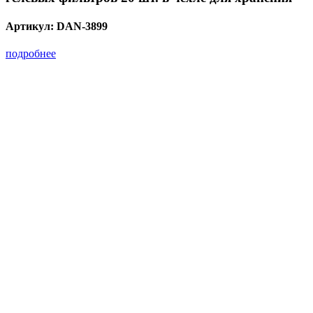
Артикул:
DAN-3899
подробнее