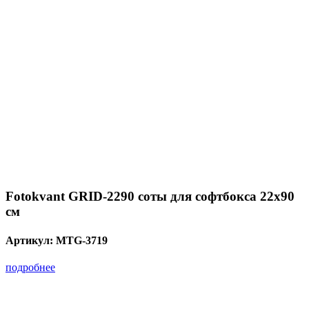
Fotokvant GRID-2290 соты для софтбокса 22х90
см
Артикул:
MTG-3719
подробнее