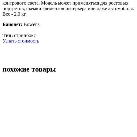
контрового света. Модель может применяться для ростовых
портретов, съемки элементов интерьера или даже автомобиля.
Вес - 2,0 кг.
Байонет:
Bowens
Тип:
стрипбокс
Узнать стоимость
похожие товары