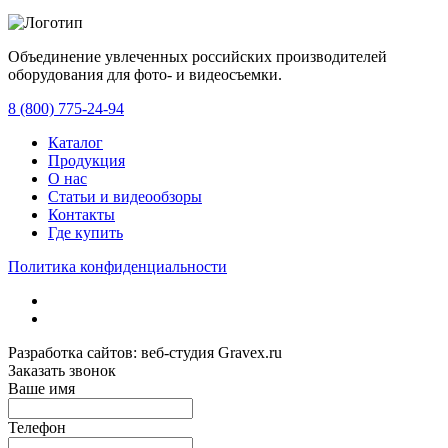
Объединение увлеченных российских производителей
оборудования для фото- и видеосъемки.
с 2008 года.
8 (800) 775-24-94
Каталог
Продукция
О нас
Статьи и видеообзоры
Контакты
Где купить
Политика конфиденциальности
Разработка сайтов: веб-студия Gravex.ru
Заказать звонок
Ваше имя
Телефон