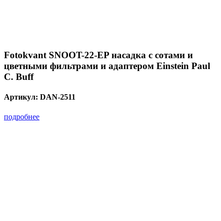
Fotokvant SNOOT-22-EP насадка с сотами и
цветными фильтрами и адаптером Einstein Paul
C. Buff
Артикул:
DAN-2511
подробнее