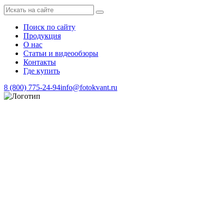
Поиск по сайту
Продукция
О нас
Статьи и видеообзоры
Контакты
Где купить
8 (800) 775-24-94
info@fotokvant.ru