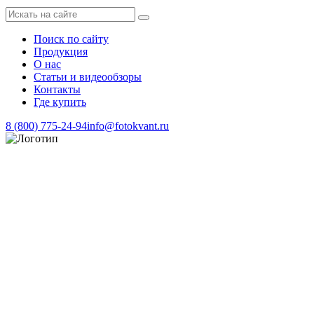
Поиск по сайту
Продукция
О нас
Статьи и видеообзоры
Контакты
Где купить
8 (800) 775-24-94
info@fotokvant.ru