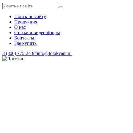
Поиск по сайту
Продукция
О нас
Статьи и видеообзоры
Контакты
Где купить
8 (800) 775-24-94
info@fotokvant.ru