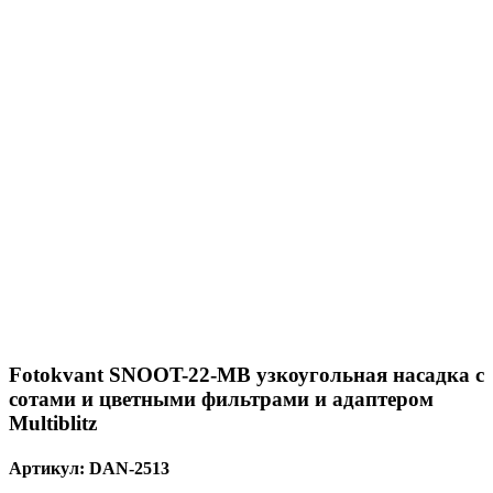
Fotokvant SNOOT-22-MB узкоугольная насадка с
сотами и цветными фильтрами и адаптером
Multiblitz
Артикул:
DAN-2513