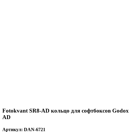
Fotokvant SR8-AD кольцо для софтбоксов Godox
AD
Артикул:
DAN-6721