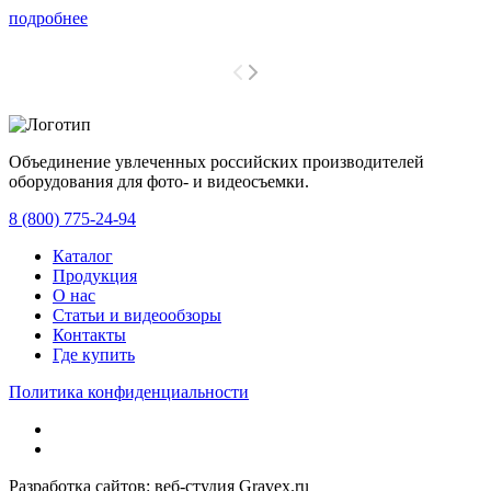
подробнее
Объединение увлеченных российских производителей
оборудования для фото- и видеосъемки.
с 2008 года.
8 (800) 775-24-94
Каталог
Продукция
О нас
Статьи и видеообзоры
Контакты
Где купить
Политика конфиденциальности
Разработка сайтов: веб-студия Gravex.ru