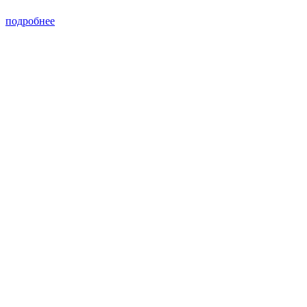
подробнее