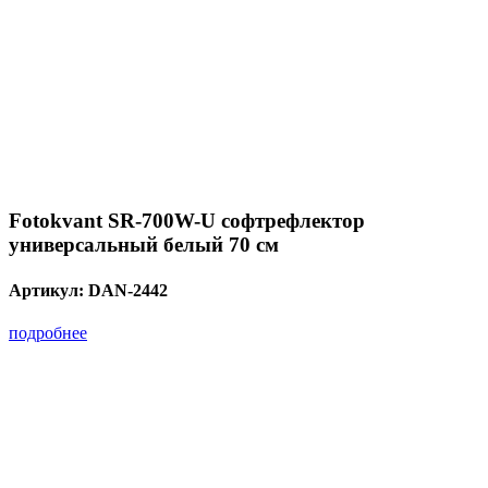
Fotokvant SR-700W-U софтрефлектор
универсальный белый 70 см
Артикул:
DAN-2442
подробнее