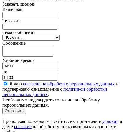
Заказать звонок
Ваше имя
Телефон
Тема сообщения
Сообщение
Удобное время c
по
Я даю
согласие на обработку персональных данных
и
подтверждаю ознакомление с
политикой обработки
персональных данных
.
Необходимо подтвердить согласие на обработку
персональных данных.
Отправить
Продолжая пользоваться сайтом, вы принимаете
условия
и
даете
согласие
на обработку пользовательских данных и
cookies.