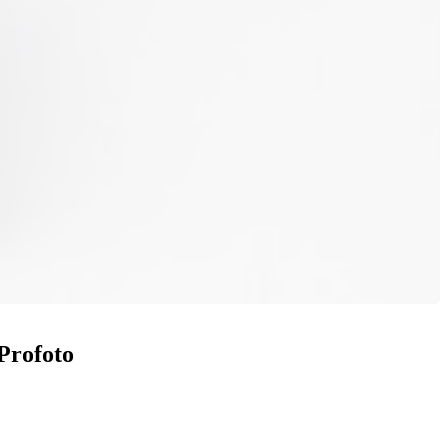
Profoto