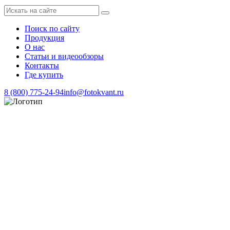
Поиск по сайту
Продукция
О нас
Статьи и видеообзоры
Контакты
Где купить
8 (800) 775-24-94
info@fotokvant.ru