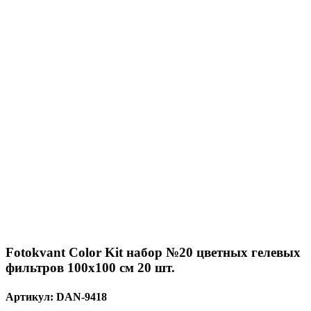
Fotokvant Color Kit набор №20 цветных гелевых
фильтров 100x100 см 20 шт.
Артикул:
DAN-9418