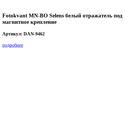
Fotokvant MN-BO Selens белый отражатель под
магнитное крепление
Артикул:
DAN-9462
подробнее