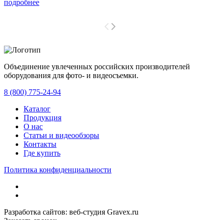
подробнее
Объединение увлеченных российских производителей
оборудования для фото- и видеосъемки.
с 2008 года.
8 (800) 775-24-94
Каталог
Продукция
О нас
Статьи и видеообзоры
Контакты
Где купить
Политика конфиденциальности
Разработка сайтов: веб-студия Gravex.ru