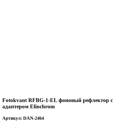
Fotokvant RFBG-1-EL фоновый рефлектор с
адаптером Elinchrom
Артикул:
DAN-2464