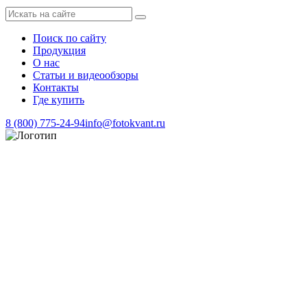
Поиск по сайту
Продукция
О нас
Статьи и видеообзоры
Контакты
Где купить
8 (800) 775-24-94
info@fotokvant.ru