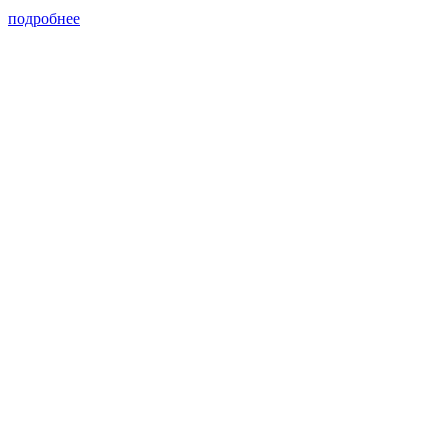
подробнее