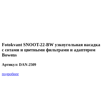
Fotokvant SNOOT-22-BW узкоугольная насадка
с сотами и цветными фильтрами и адаптером
Bowens
Артикул:
DAN-2509
подробнее