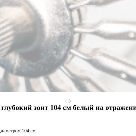
глубокий зонт 104 см белый на отражен
диаметром 104 см.