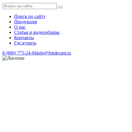
Поиск по сайту
Продукция
О нас
Статьи и видеообзоры
Контакты
Где купить
8 (800) 775-24-94
info@fotokvant.ru