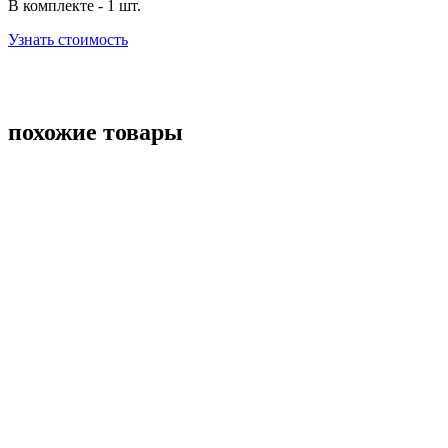
В комплекте - 1 шт.
Узнать стоимость
похожие товары