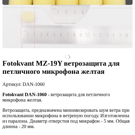
Fotokvant MZ-19Y ветрозащита для
петличного микрофона желтая
Артикул:
DAN-1060
Fotokvant DAN-1060
- ветрозащита для петличного
микрофона желтая.
Ветрозащита, предназначена минимизировать шум ветра при
использовании микрофона в ветреную погоду. Изготовленна
из паралона. Диаметр отверстия под микрафон - 5 мм. Общая
длинна - 20 мм.