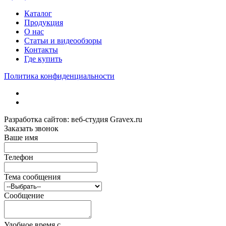
Каталог
Продукция
О нас
Статьи и видеообзоры
Контакты
Где купить
Политика конфиденциальности
Разработка сайтов: веб-студия Gravex.ru
Заказать звонок
Ваше имя
Телефон
Тема сообщения
Сообщение
Удобное время c