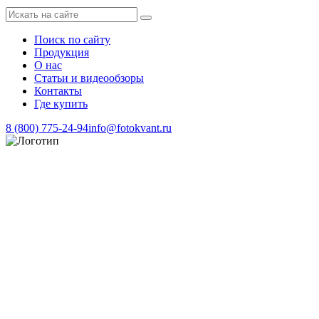
Поиск по сайту
Продукция
О нас
Статьи и видеообзоры
Контакты
Где купить
8 (800) 775-24-94
info@fotokvant.ru