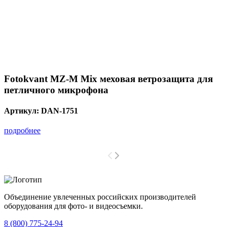
Fotokvant MZ-M Mix меховая ветрозащита для
петличного микрофона
Артикул:
DAN-1751
подробнее
Объединение увлеченных российских производителей
оборудования для фото- и видеосъемки.
с 2008 года.
8 (800) 775-24-94