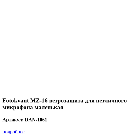
Fotokvant MZ-16 ветрозащита для петличного
микрофона маленькая
Артикул:
DAN-1061
подробнее