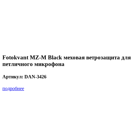
Fotokvant MZ-M Black меховая ветрозащита для
петличного микрофона
Артикул:
DAN-3426
подробнее