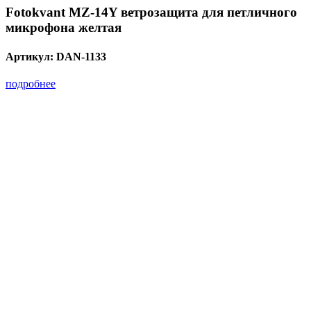
Fotokvant MZ-14Y ветрозащита для петличного
микрофона желтая
Артикул:
DAN-1133
подробнее