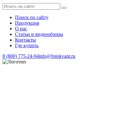
Поиск по сайту
Продукция
О нас
Статьи и видеообзоры
Контакты
Где купить
8 (800) 775-24-94
info@fotokvant.ru