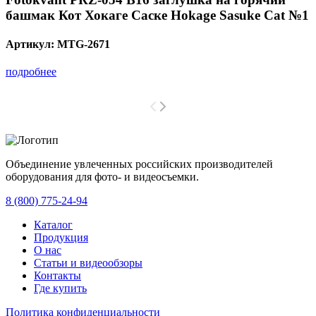
башмак Кот Хокаге Саске Hokage Sasuke Cat №1
Артикул:
MTG-2671
подробнее
Объединение увлеченных российских производителей
оборудования для фото- и видеосъемки.
с 2008 года.
8 (800) 775-24-94
Каталог
Продукция
О нас
Статьи и видеообзоры
Контакты
Где купить
Политика конфиденциальности