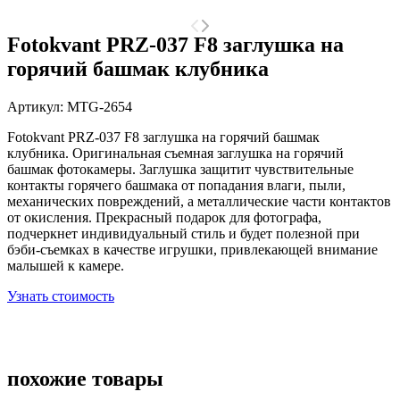
Fotokvant PRZ-037 F8 заглушка на
горячий башмак клубника
Артикул:
MTG-2654
Fotokvant PRZ-037 F8 заглушка на горячий башмак
клубника. Оригинальная съемная заглушка на горячий
башмак фотокамеры. Заглушка защитит чувствительные
контакты горячего башмака от попадания влаги, пыли,
механических повреждений, а металлические части контактов
от окисления. Прекрасный подарок для фотографа,
подчеркнет индивидуальный стиль и будет полезной при
бэби-съемках в качестве игрушки, привлекающей внимание
малышей к камере.
Узнать стоимость
похожие товары