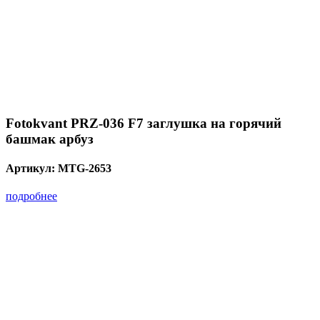
Fotokvant PRZ-036 F7 заглушка на горячий
башмак арбуз
Артикул:
MTG-2653
подробнее