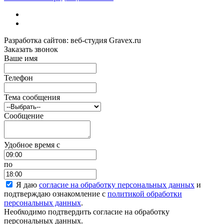
Разработка сайтов: веб-студия Gravex.ru
Заказать звонок
Ваше имя
Телефон
Тема сообщения
Сообщение
Удобное время c
по
Я даю
согласие на обработку персональных данных
и
подтверждаю ознакомление с
политикой обработки
персональных данных
.
Необходимо подтвердить согласие на обработку
персональных данных.