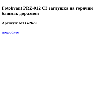
Fotokvant PRZ-012 C3 заглушка на горячий
башмак дораэмон
Артикул:
MTG-2629
подробнее