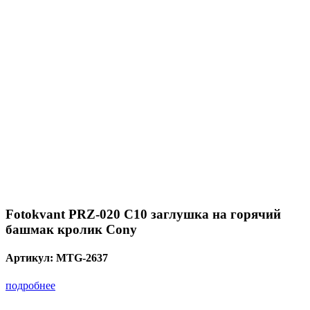
Fotokvant PRZ-020 C10 заглушка на горячий
башмак кролик Cony
Артикул:
MTG-2637
подробнее