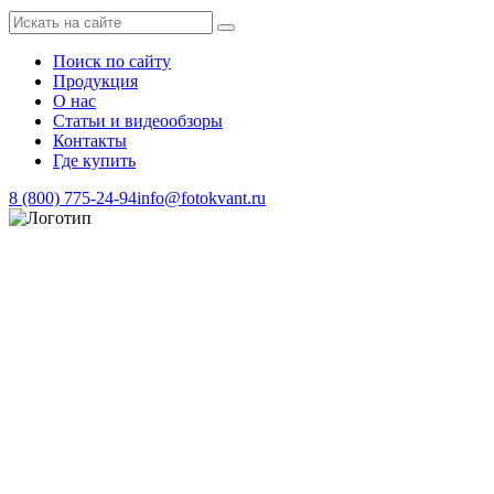
Поиск по сайту
Продукция
О нас
Статьи и видеообзоры
Контакты
Где купить
8 (800) 775-24-94
info@fotokvant.ru