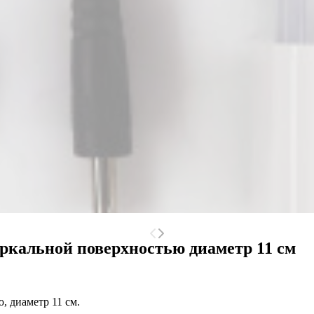
аркальной поверхностью диаметр 11 см
, диаметр 11 см.