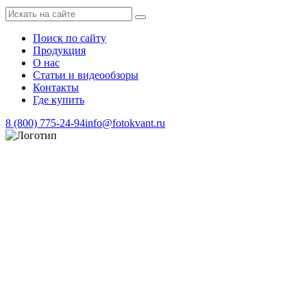
Поиск по сайту
Продукция
О нас
Статьи и видеообзоры
Контакты
Где купить
8 (800) 775-24-94
info@fotokvant.ru