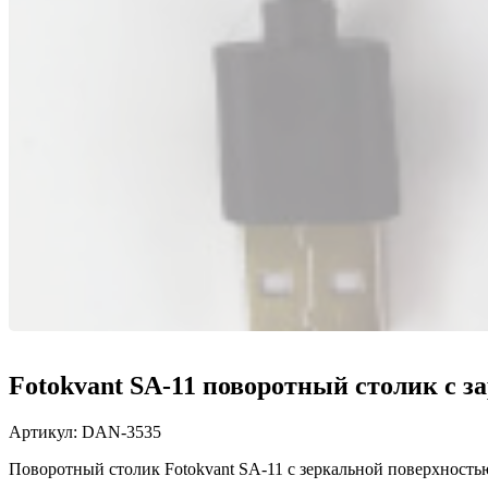
Fotokvant SA-11 поворотный столик с з
Артикул:
DAN-3535
Поворотный столик Fotokvant SA-11 с зеркальной поверхностью