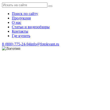
Поиск по сайту
Продукция
О нас
Статьи и видеообзоры
Контакты
Где купить
8 (800) 775-24-94
info@fotokvant.ru