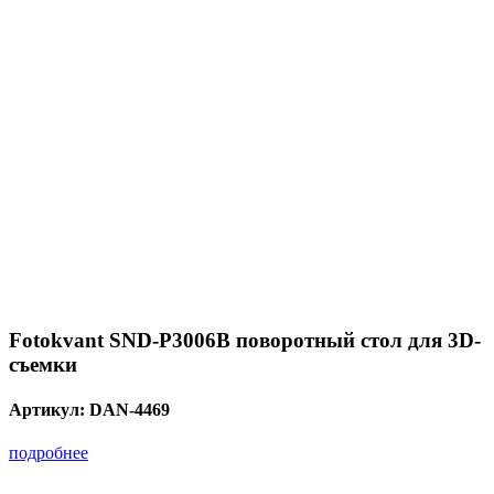
Fotokvant SND-P3006B поворотный стол для 3D-
съемки
Артикул:
DAN-4469
подробнее