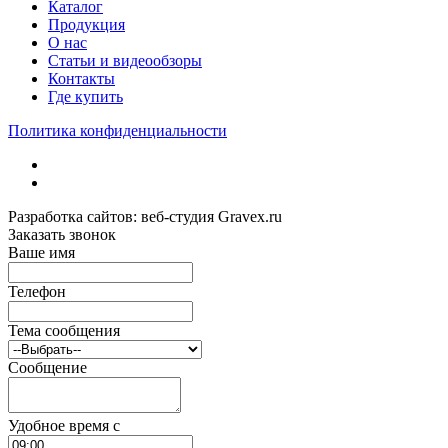
Каталог
Продукция
О нас
Статьи и видеообзоры
Контакты
Где купить
Политика конфиденциальности
Разработка сайтов: веб-студия Gravex.ru
Заказать звонок
Ваше имя
Телефон
Тема сообщения
Сообщение
Удобное время c