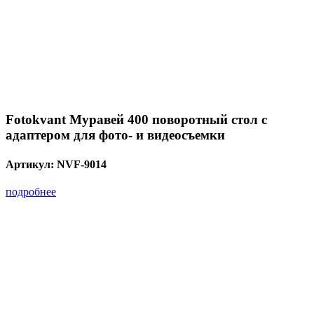
Fotokvant Муравей 400 поворотный стол с
адаптером для фото- и видеосъемки
Артикул:
NVF-9014
подробнее