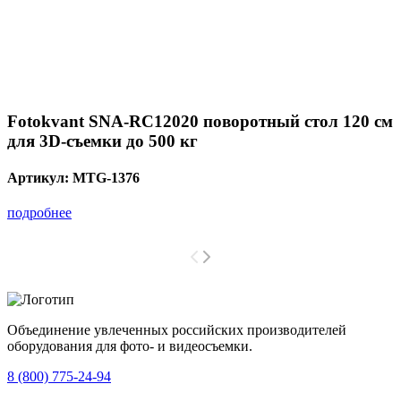
Fotokvant SNA-RC12020 поворотный стол 120 см
для 3D-съемки до 500 кг
Артикул:
MTG-1376
подробнее
Объединение увлеченных российских производителей
оборудования для фото- и видеосъемки.
с 2008 года.
8 (800) 775-24-94