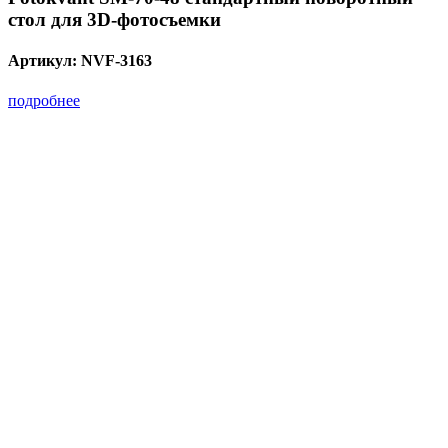
стол для 3D-фотосъемки
Артикул:
NVF-3163
подробнее