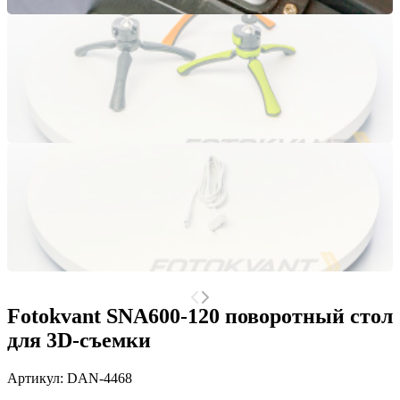
Fotokvant SNA600-120 поворотный стол
для 3D-съемки
Артикул:
DAN-4468