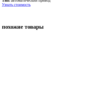
Тип:
автоматический привод
Узнать стоимость
похожие товары