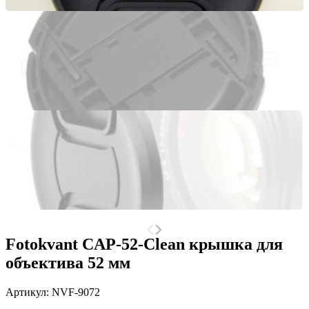
Fotokvant CAP-52-Clean крышка для
объектива 52 мм
Артикул:
NVF-9072