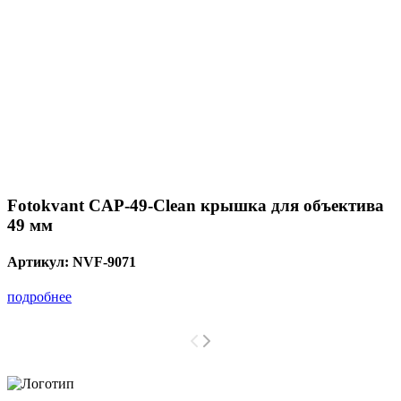
Fotokvant CAP-49-Clean крышка для объектива
49 мм
Артикул:
NVF-9071
подробнее