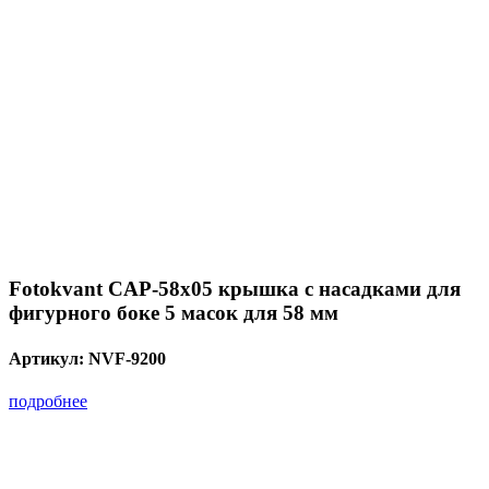
Fotokvant CAP-58х05 крышка с насадками для
фигурного боке 5 масок для 58 мм
Артикул:
NVF-9200
подробнее