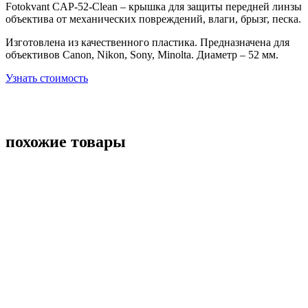
Fotokvant CAP-52-Clean –
крышка для защиты передней линзы
объектива от механических повреждений, влаги, брызг, песка.
Изготовлена из качественного пластика. Предназначена для
объективов Canon, Nikon, Sony, Minolta. Диаметр – 52 мм.
Узнать стоимость
похожие товары