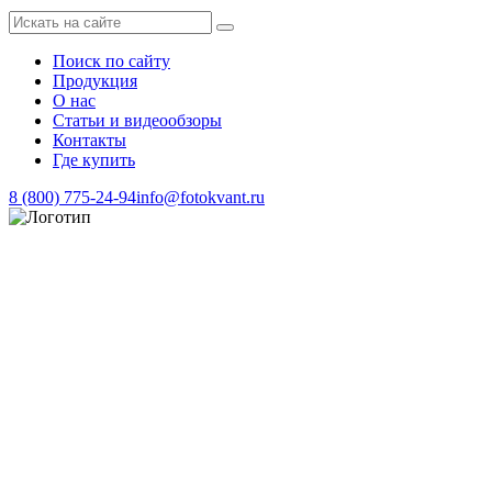
Поиск по сайту
Продукция
О нас
Статьи и видеообзоры
Контакты
Где купить
8 (800) 775-24-94
info@fotokvant.ru