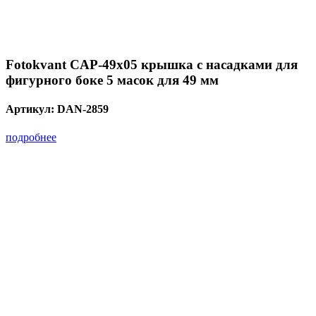
Fotokvant CAP-49х05 крышка с насадками для
фигурного боке 5 масок для 49 мм
Артикул:
DAN-2859
подробнее