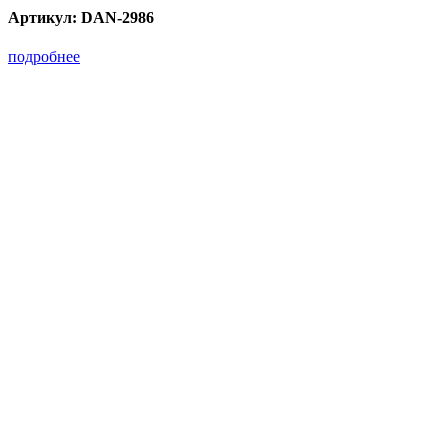
Артикул:
DAN-2986
подробнее