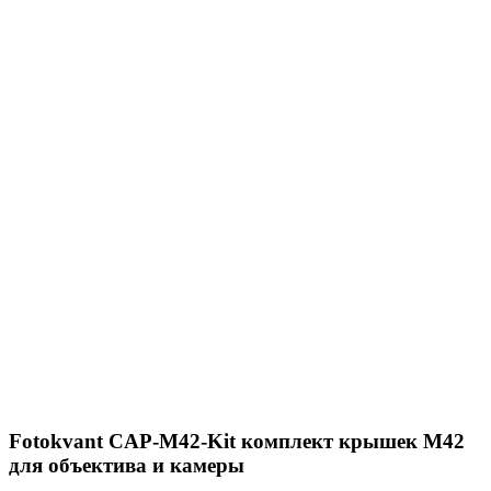
Fotokvant CAP-M42-Kit комплект крышек M42
для объектива и камеры